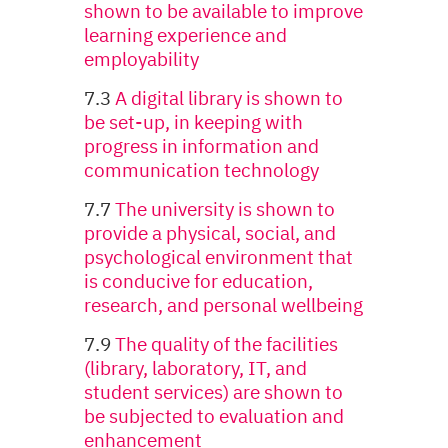
shown to be available to improve
learning experience and
employability
7.3
A digital library is shown to
be set-up, in keeping with
progress in information and
communication technology
7.7
The university is shown to
provide a physical, social, and
psychological environment that
is conducive for education,
research, and personal wellbeing
7.9
The quality of the facilities
(library, laboratory, IT, and
student services) are shown to
be subjected to evaluation and
enhancement