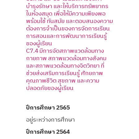
บำรุงรักษา และให้บริการทรัพยากร
ในห้องสมุด เพื่อให้มีความเพียงพอ
พร้อมใช้ ทันสมัย และตอบสนองความ
ต้องการจำเป็นของการจัดการเรียน
การสอนและการพัฒนาการเรียนรู้
ของผู้เรียน
C7.4 มีการจัดสภาพแวดล้อมทาง
กายภาพ สภาพแวดล้อมทางสังคม
และสภาพแวดล้อมทางจิตวิทยา ที่
ช่วยส่งเสริมการเรียนรู้ ศักยภาพ
คุณภาพชีวิต สุขภาพ และความ
ปลอดภัยของผู้เรียน
ปีการศึกษา 2565
อยู่ระหว่างการศึกษา
ปีการศึกษา 2564