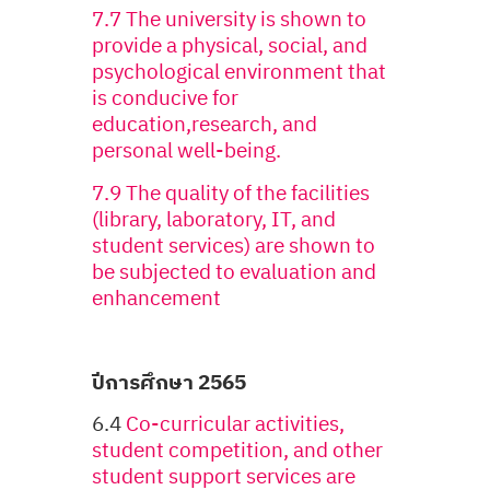
7.7 The university is shown to
provide a physical, social, and
psychological environment that
is conducive for
education,research, and
personal well-being.
7.9 The quality of the facilities
(library, laboratory, IT, and
student services) are shown to
be subjected to evaluation and
enhancement
ปีการศึกษา 2565
6.4
Co-curricular activities,
student competition, and other
student support services are