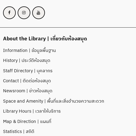
About the Library | เกี่ยวกับห้องสมุด
Information | ข้อมูลพื้นฐาน
History | ประวัติห้องสมุด
Staff Directory | บุคลากร
Contact | ติดต่อห้องสมุด
Newsroom | ข่าวห้องสมุด
Space and Amenity | พื้นที่และสิ่งอำนวยความสะดวก
Library Hours | เวลาให้บริการ
Map & Direction | แผนที่
Statistics | สถิติ