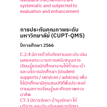
feedback mechanisms are
systematic and subjected to
evaluation and enhancement
การประกันคุณภาพระดับ
มหาวิทยาลัย (CUPT-QMS)
ปีการศึกษา 2566
C.2.4 มีการกำกับติดตามและประเมิน
ผลของกระบวนการสนับสนุนการ
เรียนรู้ของนักศึกษางานให้คำแนะนำ
และบริการนักศึกษา (student
supports / services / advices) เพื่อ
ให้นักศึกษามีคุณสมบัติที่พึงประสงค์
ตามผลการเรียนรู้และศักยภาพทาง
อาชีพ
C7.3 มีการจัดหา บำรุงรักษา ให้
บริการ และประเมินผลการจัดหา