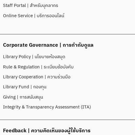
Staff Portal | สำหรับบุคลากร
Online Service | บริการออนไลน์
Corporate Governance | การกำกับดูแล
Library Policy | นโยบายห้องสมุด
Rule & Regulation | ระเบียบข้อบังคับ
Library Cooperation | ความร่วมมือ
Library Fund | กองทุน
Giving | การสนับสนุน
Integrity & Transparency Assessment (ITA)
Feedback | ความคิดเห็นของผู้ใช้บริการ