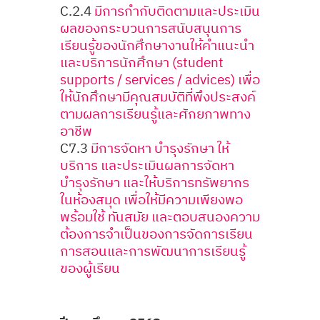
C.2.4
มีการกำกับติดตามและประเมิน
ผลของกระบวนการสนับสนุนการ
เรียนรู้ของนักศึกษางานให้คำแนะนำ
และบริการนักศึกษา (student
supports / services / advices) เพื่อ
ให้นักศึกษามีคุณสมบัติที่พึงประสงค์
ตามผลการเรียนรู้และศักยภาพทาง
อาชีพ
C7.3
มีการจัดหา บำรุงรักษา ให้
บริการ และประเมินผลการจัดหา
บำรุงรักษา และให้บริการทรัพยากร
ในห้องสมุด เพื่อให้มีความเพียงพอ
พร้อมใช้ ทันสมัย และตอบสนองความ
ต้องการจำเป็นของ
การจัดการเรียน
การสอนและการพัฒนาการเรียนรู้
ของผู้เรียน