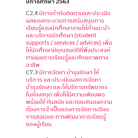
ปีการศึกษา 2563
C2.4
มีการกำกับติดตามและประเมิน
ผลของกระบวนการสนับสนุนการ
เรียนรู้ของนักศึกษางานให้คำแนะนำ
และบริการนักศึกษา (student
supports / services / advices) เพื่อ
ให้นักศึกษามีคุณสมบัติที่พึงประสงค์
ตามผลการเรียนรู้และศักยภาพทาง
อาชีพ
C7.3
มีการจัดหา บำรุงรักษา ให้
บริการ และประเมินผลการจัดหา
บำรุงรักษา และให้บริการทรัพยากร
ในห้องสมุด เพื่อให้มีความเพียงพอ
พร้อมใช้ ทันสมัย และตอบสนองความ
ต้องการจำเป็นของ
การจัดการเรียน
การสอนและการพัฒนาการเรียนรู้
ของผู้เรียน