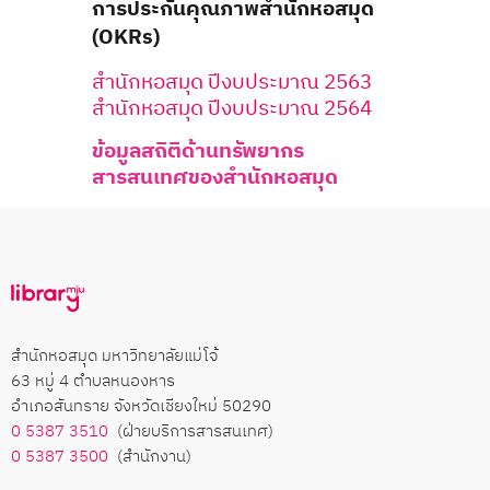
การประกันคุณภาพสำนักหอสมุด
(OKRs)
สำนักหอสมุด ปีงบประมาณ 2563
สำนักหอสมุด ปีงบประมาณ 2564
ข้อมูลสถิติด้านทรัพยากร
สารสนเทศของสำนักหอสมุด
สำนักหอสมุด มหาวิทยาลัยแม่โจ้
63 หมู่ 4 ตำบลหนองหาร
อำเภอสันทราย จังหวัดเชียงใหม่ 50290
0 5387 3510
(ฝ่ายบริการสารสนเทศ)
0 5387 3500
(สำนักงาน)