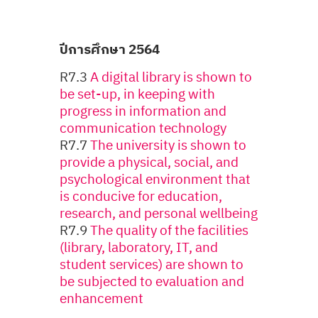
ปีการศึกษา 2564
R7.3
A digital library is shown to
be set-up, in keeping with
progress in information and
communication technology
R7.7
The university is shown to
provide a physical, social, and
psychological environment that
is conducive for education,
research, and personal wellbeing
R7.9
The quality of the facilities
(library, laboratory, IT, and
student services) are shown to
be subjected to evaluation and
enhancement