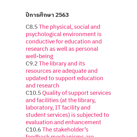
ปีการศึกษา 2563
C8.5
The physical, social and
psychological environment is
conductive for education and
research as well as personal
well-being
C9.2
The library and its
resources are adequate and
updated to support education
and research
C10.5
Quality of support services
and facilities (at the library,
laboratory, IT facility and
student services) is subjected to
evaluation and enhancement
C10.6
The stakeholder’s