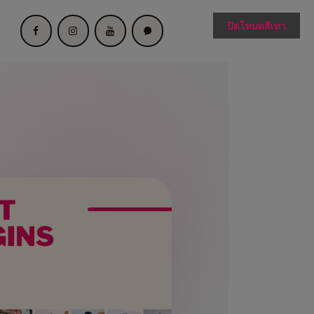
ปิดโหมดสีเทา