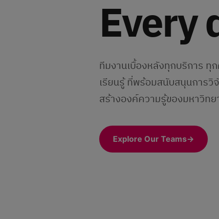
Every 
ทีมงานเบื้องหลังทุกบริการ ทุ
เรียนรู้ ที่พร้อมสนับสนุนการว
สร้างองค์ความรู้ของมหาวิทยาล
Explore Our Teams
→