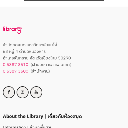
สำนักหอสมุด มหาวิทยาลัยแม่โจ้
63 หมู่ 4 ตำบลหนองหาร
อำเภอสันทราย จังหวัดเชียงใหม่ 50290
0 5387 3510
(ฝ่ายบริการสารสนเทศ)
0 5387 3500
(สำนักงาน)
About the Library | เกี่ยวกับห้องสมุด
Information | ข้อมูลพื้นฐาน