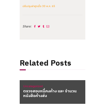
ปรับปรุงล่าสุดเมื่อ 30 พ.ค. 65
Share:
Related Posts
Uncategorized
ตรวจสอบหนี้คงค้าง และ จำนวน
หนังสือค้างส่ง