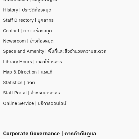
History | ประวัติห้องสมุด
Staff Directory | บุคลากร
Contact | ติดต่อห้องสมุด
Newsroom | ข่าวห้องสมุด
Space and Amenity | พื้นที่และสิ่งอำนวยความสะดวก
Library Hours | เวลาให้บริการ
Map & Direction | แผนที่
Statistics | สถิติ
Staff Portal | สำหรับบุคลากร
Online Service | บริการออนไลน์
Corporate Governance | การกำกับดูแล