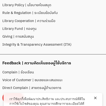
Library Policy | นโยบายห้องสมุด
Rule & Regulation | ระเบียบข้อบังคับ
Library Cooperation | ความร่วมมือ
Library Fund | กองทุน
Giving | การสนับสนุน
Integrity & Transparency Assessment (ITA)
Feedback | ความคิดเห็นของผู้ใช้บริการ
Complain | ร้องเรียน
Voice of Customer | ชมเชยและเสนอแนะ
Direct Complain | สายตรงผู้อำนวยการ
FEEDBACK
เราใช้คุกกี้เพื่อพัฒนาประสิทธิภาพ และประสบการณ์ที่ดีใน
การใช้เว็บไซต์ของคุณ คุณสามารถศึกษารายละเอียดได้ที่