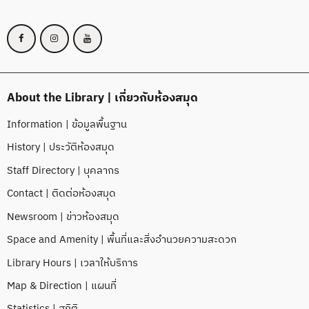
About the Library | เกี่ยวกับห้องสมุด
Information | ข้อมูลพื้นฐาน
History | ประวัติห้องสมุด
Staff Directory | บุคลากร
Contact | ติดต่อห้องสมุด
Newsroom | ข่าวห้องสมุด
Space and Amenity | พื้นที่และสิ่งอำนวยความสะดวก
Library Hours | เวลาให้บริการ
Map & Direction | แผนที่
Statistics | สถิติ