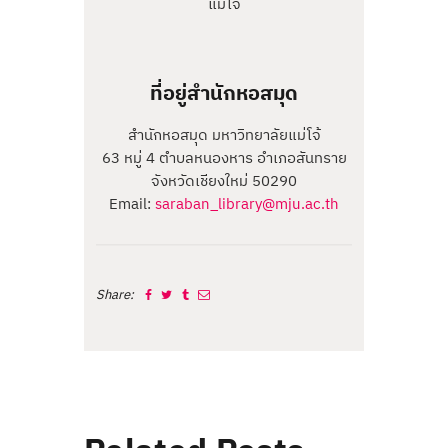
แม่โจ้
ที่อยู่สำนักหอสมุด
สำนักหอสมุด มหาวิทยาลัยแม่โจ้
63 หมู่ 4 ตำบล
หนองหาร อำเภอสันทราย
จังหวัดเชียงใหม่ 50290
Email:
saraban_library@mju.ac.th
Share: