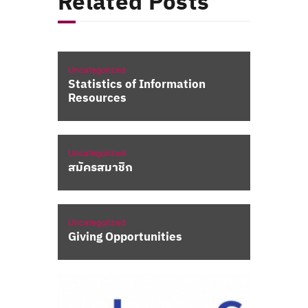
Related Posts
Uncategorized
Statistics of Information
Resources
Uncategorized
สมัครสมาชิก
Uncategorized
Giving Opportunities