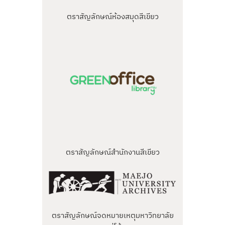
ตราสัญลักษณ์ห้องสมุดสีเขียว
ตราสัญลักษณ์สำนักงานสีเขียว
ตราสัญลักษณ์จดหมายเหตุมหาวิทยาลัย