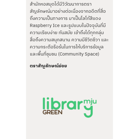
สำนักหอสมุดได้มีวิวัฒนาการตรา
สัญลักษณ์มาอย่างต่อเนื่องจากอดีตที่สื่อ
ถึงความเป็นทางการ มาเป็นโลโก้สีแดง
Raspberry Ice และรูปแบบในปัจจุบันที่มี
ความเรียบง่าย ทันสมัย เข้าถึงได้ทุกกลุ่ม
สื่อถึงความสนุกสนาน ความมีชีวิตชีวา และ
ความกระตือรือร้นในการให้บริการข้อมูล
และพื้นที่ชุมชน (Community Space)
ตราสัญลักษณ์ย่อย