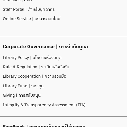
Staff Portal | สำหรับบุคลากร
Online Service | บริการออนไลน์
Corporate Governance | การกำกับดูแล
Library Policy | นโยบายห้องสมุด
Rule & Regulation | ระเบียบข้อบังคับ
Library Cooperation | ความร่วมมือ
Library Fund | กองทุน
Giving | การสนับสนุน
Integrity & Transparency Assessment (ITA)