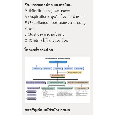
วัฒนธรรมองค์กร และค่านิยม
M (Mindfulness) จิตบริการ
A (Aspiration) มุ่งสำเร็จตามเป้าหมาย
E (Excellence) องค์กรแห่งการเรียนรู้
ร่วมกัน
J (Justice) ทำงานเป็นทีม
O (Origin) ใส่ใจสิ่งแวดล้อม
โครงสร้างองค์กร
ตราสัญลักษณ์สำนักหอสมุด