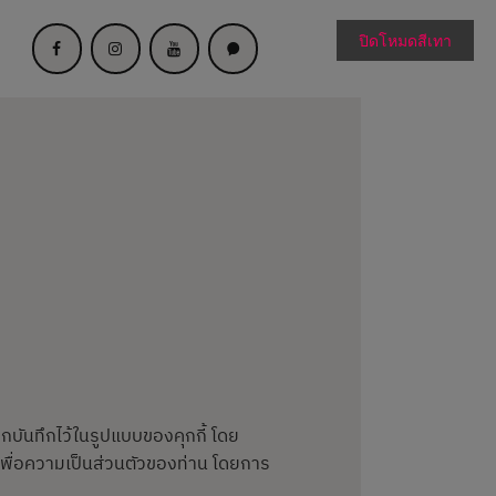
ปิดโหมดสีเทา
ะถูกบันทึกไว้ในรูปแบบของคุกกี้ โดย
เพื่อความเป็นส่วนตัวของท่าน โดยการ