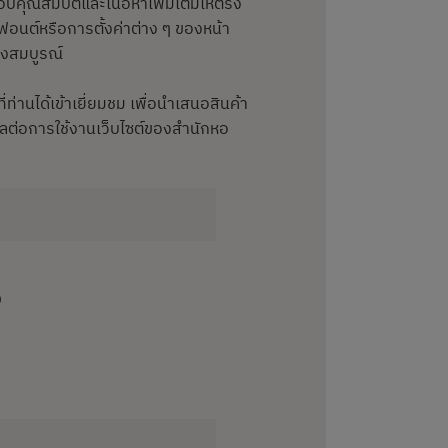
มอบคุณสมบัติและเนื้อหาเพิ่มเติมให้ตรง
ฟอนต์หรือการตั้งค่าต่าง ๆ ของหน้า
างสมบูรณ์
ี่ท่านได้เข้าเยี่ยมชม เพื่อนำเสนอสินค้า
ส่งผลต่อการใช้งานเว็บไซต์ของสำนักหอ
D