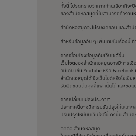
ทั้งนี้ โปรดทราบว่าหากท่านเลือกที่
ของสำนักหอสมุดที่ไม่สามารถทำงานหรื
สำนักหอสมุดจะไม่รับผิดชอบ และสำนักหอ
สำหรับข้อมูลอื่น ๆ เพิ่มเติมในเรื่องนี้
การเชื่อมโยงข้อมูลกับเว็บไซต์อื่น
เว็บไซต์ของสำนักหอสมุดอาจมีการเชื่อ
ลมีเดีย เช่น YouTube หรือ Facebook เ
สำนักหอสมุดได้ ซึ่งเว็บไซต์หรือโซเช
รับผิดชอบต่อคุกกี้เหล่านั้นได้ และ
การเปลี่ยนแปลงประกาศ
ประกาศนี้อาจมีการปรับปรุงให้เหมา
ปรับปรุงใหม่บนเว็บไซต์นี้ ดังนั้น ส
ติดต่อ สำนักหอสมุด