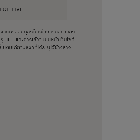
NFO1_LIVE
้งานหรือลบคุกกี้ในหน้าการตั้งค่าของ
่อรูปแบบและการใช้งานบนหน้าเว็บไซต์
มได้ตามลิงก์ที่ได้ระบุไว้ข้างล่าง