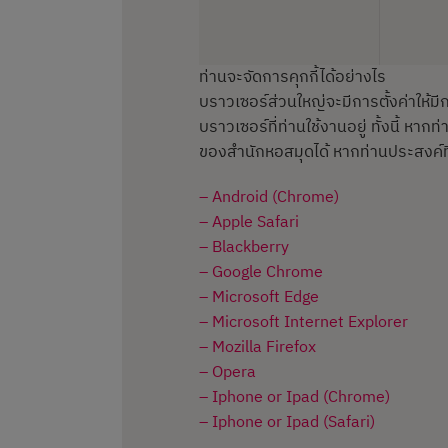
ท่านจะจัดการคุกกี้ได้อย่างไร
บราวเซอร์ส่วนใหญ่จะมีการตั้งค่าให้มี
บราวเซอร์ที่ท่านใช้งานอยู่ ทั้งนี้ 
ของสำนักหอสมุดได้ หากท่านประสงค์ที่
– Android (Chrome)
– Apple Safari
– Blackberry
– Google Chrome
– Microsoft Edge
– Microsoft Internet Explorer
– Mozilla Firefox
– Opera
– Iphone or Ipad (Chrome)
– Iphone or Ipad (Safari)