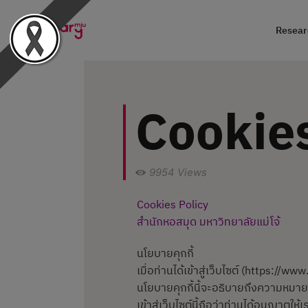
Researc
Cookies
9954
Views
Cookies Policy
สำนักหอสมุด มหาวิทยาลัยแม่โจ้
นโยบายคุกกี้
เมื่อท่านได้เข้าสู่เว็บไซต์ (https://ww
นโยบายคุกกี้นี้จะอธิบายถึงความหมา
เข้าสู่เว็บไซต์นี้ถือว่าท่านได้อนุญาตให้