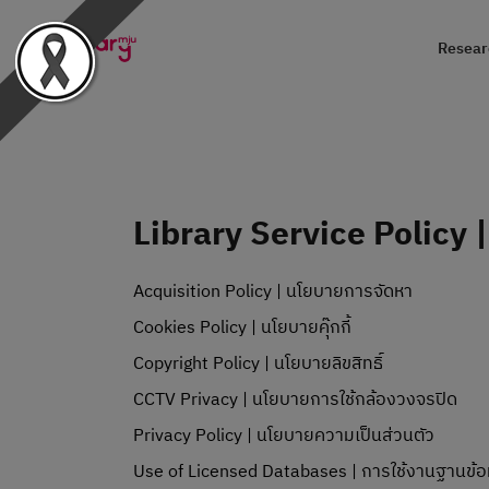
Researc
Library Service Policy 
Acquisition Policy | นโยบายการจัดหา
Cookies Policy | นโยบายคุ๊กกี้
Copyright Policy | นโยบายลิขสิทธิ์
CCTV Privacy | นโยบายการใช้กล้องวงจรปิด
Privacy Policy | นโยบายความเป็นส่วนตัว
Use of Licensed Databases | การใช้งานฐานข้อ