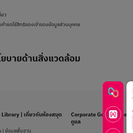
ี่ยว
คำขอใช้สิทธิของเจ้าของข้อมูลส่วนบุคคล
โยบายด้านสิ่งแวดล้อม
Library | เกี่ยวกับห้องสมุด
Corporate Governance | 
ดูแล
 | ข้อมูลพื้นฐาน