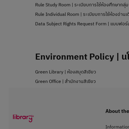
Rule Study Room | ระเบียบการใช้ห้องศึกษากลุ่ม
Rule Individual Room | ระเบียบการใช้ห้องอ่านเด
Data Subject Rights Request Form | แบบฟอร์ม
Environment Policy | น
Green Library | ห้องสมุดสีเขียว
Green Office | สำนักงานสีเขียว
About the 
Information