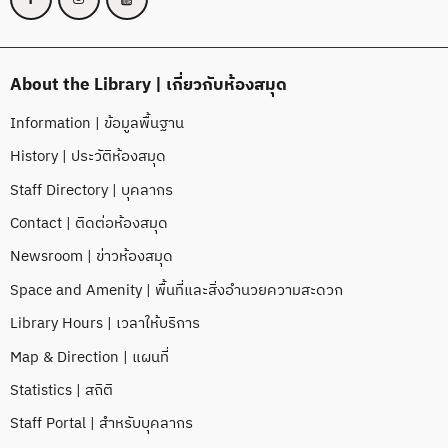
About the Library | เกี่ยวกับห้องสมุด
Information | ข้อมูลพื้นฐาน
History | ประวัติห้องสมุด
Staff Directory | บุคลากร
Contact | ติดต่อห้องสมุด
Newsroom | ข่าวห้องสมุด
Space and Amenity | พื้นที่และสิ่งอำนวยความสะดวก
Library Hours | เวลาให้บริการ
Map & Direction | แผนที่
Statistics | สถิติ
Staff Portal | สำหรับบุคลากร