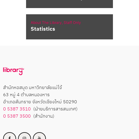
About The Library,
Staff Only
Statistics
สำนักหอสมุด มหาวิทยาลัยแม่โจ้
63 หมู่ 4 ตำบลหนองหาร
อำเภอสันทราย จังหวัดเชียงใหม่ 50290
0 5387 3510
(ฝ่ายบริการสารสนเทศ)
0 5387 3500
(สำนักงาน)