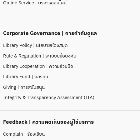
Online Service | บริการออนไลน์
Corporate Governance | การกำกับดูแล
Library Policy | นโยบายห้องสมุด
Rule & Regulation | ระเบียบข้อบังคับ
Library Cooperation | ความร่วมมือ
Library Fund | กองทุน
Giving | การสนับสนุน
Integrity & Transparency Assessment (ITA)
Feedback | ความคิดเห็นของผู้ใช้บริการ
Complain | ร้องเรียน