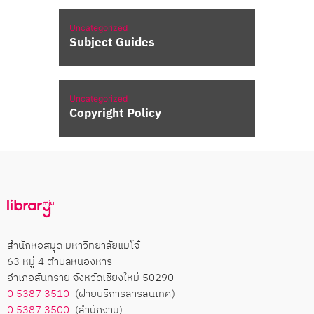
Uncategorized
Subject Guides
Uncategorized
Copyright Policy
สำนักหอสมุด มหาวิทยาลัยแม่โจ้
63 หมู่ 4 ตำบลหนองหาร
อำเภอสันทราย จังหวัดเชียงใหม่ 50290
0 5387 3510
(ฝ่ายบริการสารสนเทศ)
0 5387 3500
(สำนักงาน)