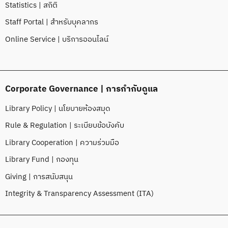
Statistics | สถิติ
Staff Portal | สำหรับบุคลากร
Online Service | บริการออนไลน์
Corporate Governance | การกำกับดูแล
Library Policy | นโยบายห้องสมุด
Rule & Regulation | ระเบียบข้อบังคับ
Library Cooperation | ความร่วมมือ
Library Fund | กองทุน
Giving | การสนับสนุน
Integrity & Transparency Assessment (ITA)