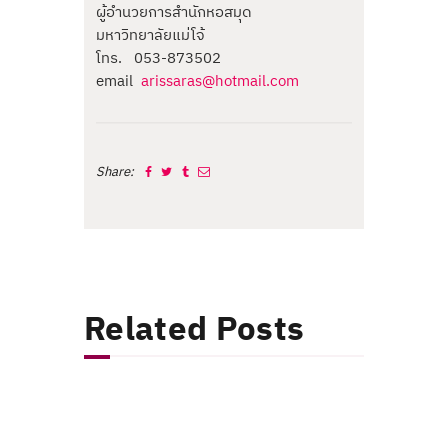
ผู้อำนวยการสำนักหอสมุด
มหาวิทยาลัยแม่โจ้
โทร. 053-873502
email
arissaras@hotmail.com
Share:
Related Posts