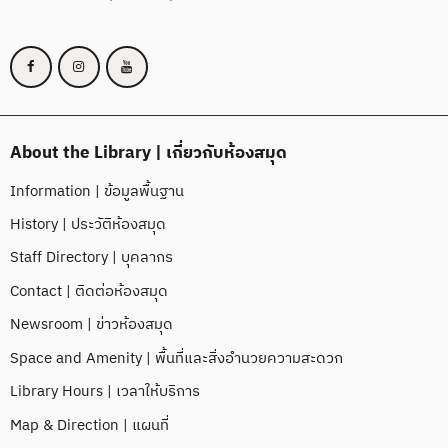
About the Library | เกี่ยวกับห้องสมุด
Information | ข้อมูลพื้นฐาน
History | ประวัติห้องสมุด
Staff Directory | บุคลากร
Contact | ติดต่อห้องสมุด
Newsroom | ข่าวห้องสมุด
Space and Amenity | พื้นที่และสิ่งอำนวยความสะดวก
Library Hours | เวลาให้บริการ
Map & Direction | แผนที่