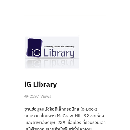
iG Library
2597
Views
ฐานข้อมูลหนังสืออิเล็กทรอนิกส์ (e-Book)
ฉบับภาษาไทยจาก McGraw-Hill 92 ชื่อเรื่อง
และภาษาอังกฤษ 239 ชื่อเรื่อง ที่รวบรวมเอา
หนังสือจากหลายสำนักพิมพ์ทั่วโลกโดย