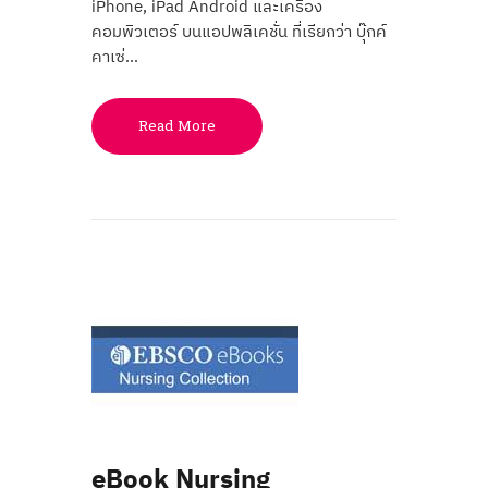
iPhone, iPad Android และเครื่อง
คอมพิวเตอร์ บนแอปพลิเคชั่น ที่เรียกว่า บุ๊กค์
คาเซ่…
Read More
eBook Nursing