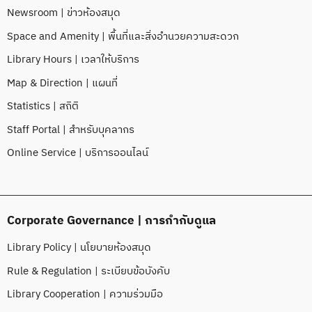
Newsroom | ข่าวห้องสมุด
Space and Amenity | พื้นที่และสิ่งอำนวยความสะดวก
Library Hours | เวลาให้บริการ
Map & Direction | แผนที่
Statistics | สถิติ
Staff Portal | สำหรับบุคลากร
Online Service | บริการออนไลน์
Corporate Governance | การกำกับดูแล
Library Policy | นโยบายห้องสมุด
Rule & Regulation | ระเบียบข้อบังคับ
Library Cooperation | ความร่วมมือ