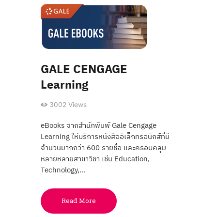
GALE CENGAGE
Learning
3002
Views
eBooks จากสำนักพิมพ์ Gale Cengage
Learning ให้บริการหนังสืออิเล็กทรอนิกส์ที่มี
จำนวนมากกว่า 600 รายชื่อ และครอบคลุม
หลายหลายสาขาวิชา เช่น Education,
Technology,…
Read More