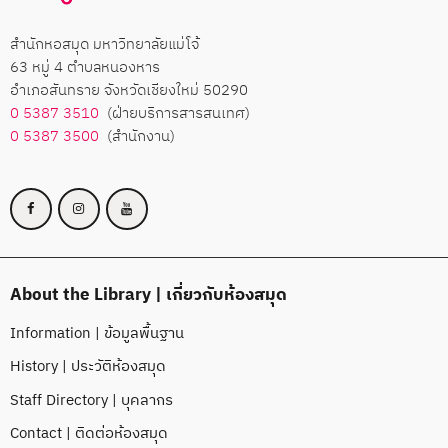
สำนักหอสมุด มหาวิทยาลัยแม่โจ้
63 หมู่ 4 ตำบลหนองหาร
อำเภอสันทราย จังหวัดเชียงใหม่ 50290
0 5387 3510
(ฝ่ายบริการสารสนเทศ)
0 5387 3500
(สำนักงาน)
About the Library | เกี่ยวกับห้องสมุด
Information | ข้อมูลพื้นฐาน
History | ประวัติห้องสมุด
Staff Directory | บุคลากร
Contact | ติดต่อห้องสมุด