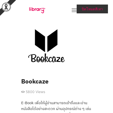
ปิดโหมดสีเทา
RESEARCH TOOLS &
COLLECTIONS
SERVICES & HELP
ABOUT THE LIBRARY
สายตรงผู้อำนวยการ
Bookcaze
5800
Views
E-Book เพื่อให้ผู้อ่านสามารถเข้าถึงและอ่าน
หนังสือได้อย่างสะดวก ผ่านอุปกรณ์ต่าง ๆ เช่น