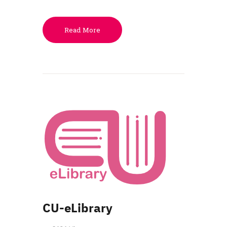
Read More
CU-eLibrary