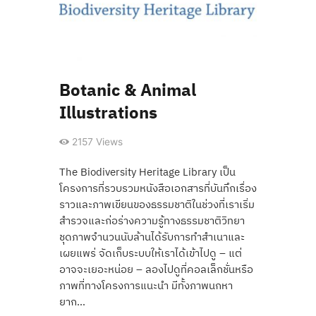
Botanic & Animal
Illustrations
2157
Views
The Biodiversity Heritage Library เป็น
โครงการที่รวบรวมหนังสือเอกสารที่บันทึกเรื่อง
ราวและภาพเขียนของธรรมชาติในช่วงที่เราเริ่ม
สำรวจและก่อร่างความรู้ทางธรรมชาติวิทยา
ชุดภาพจำนวนนับล้านได้รับการทำสำเนาและ
เผยแพร่ จัดเก็บระบบให้เราได้เข้าไปดู – แต่
อาจจะเยอะหน่อย – ลองไปดูที่คอลเล็กชั่นหรือ
ภาพที่ทางโครงการแนะนำ มีทั้งภาพนกหา
ยาก…