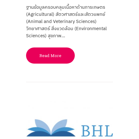
ฐานข้อมูลครอบคลุมเนื้อหาด้านการเกษตร
(Agricultural) สัตวศาสตร์และสัตวแพทย์
(Animal and Veterinary Sciences)
วิทยาศาสตร์ สิ่งแวดล้อม (Environmental
Sciences) สุขภาพ…
Read More