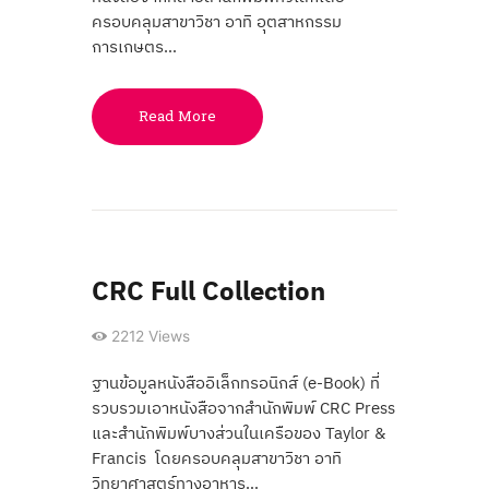
ครอบคลุมสาขาวิชา อาทิ อุตสาหกรรม
การเกษตร…
Read More
CRC Full Collection
2212
Views
ฐานข้อมูลหนังสืออิเล็กทรอนิกส์ (e-Book) ที่
รวบรวมเอาหนังสือจากสำนักพิมพ์ CRC Press
และสำนักพิมพ์บางส่วนในเครือของ Taylor &
Francis โดยครอบคลุมสาขาวิชา อาทิ
วิทยาศาสตร์ทางอาหาร…