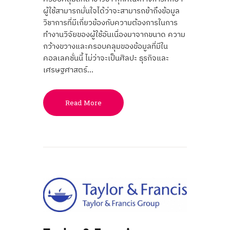
ผู้ใช้สามารถมั่นใจได้ว่าจะสามารถข้าถึงข้อมูล
วิชาการที่มีเกี่ยวข้องกับความต้องการในการ
ทำงานวิจัยของผู้ใช้อันเนื่องมาจากขนาด ความ
กว้างขวางและครอบคลุมของข้อมูลที่มีใน
คอลเลคชั่นนี้ ไม่ว่าจะเป็นศิลปะ ธุรกิจและ
เศรษฐศาสตร์…
Read More