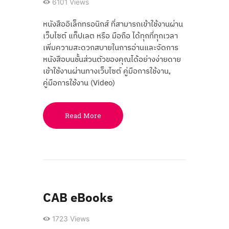
6101
Views
หนังสืออิเล็กทรอนิกส์ ที่สามารถเข้าใช้งานผ่าน
เว็บไซต์ แท็ปเลต หรือ มือถือ ได้ทุกที่ทุกเวลา
เพิ่มความสะดวกสบายในการอ่านและจัดการ
หนังสือบนชั้นส่วนตัวของคุณได้อย่างง่ายดาย
เข้าใช้งานผ่านทางเว็บไซต์ คู่มือการใช้งาน,
คู่มือการใช้งาน (Video)
Read More
CAB eBooks
1723
Views