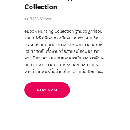
Collection
3128
Views
eBook Nursing Collection ฐานข้อมูลที่รวบ
รวมหนังสืออิเลกทรอนิกส์มากกว่า 600 ชื่อ
เรื่อง ครอบคลุมสาขาวิชาการพยาบาลและสห
เวชศาสตร์ เพื่องานวิจัยสำหรับโรงพยาบาล
สถาบันทางการแพทย์และสถาบันทางการศึกษา
ที่มีสาขาพยาบาลศาสตร์หรือสหเวชศาสตร์
จากสำนักพิมพ์ชั้นนำทั่วโลก อาทิเช่น Demos…
Read More