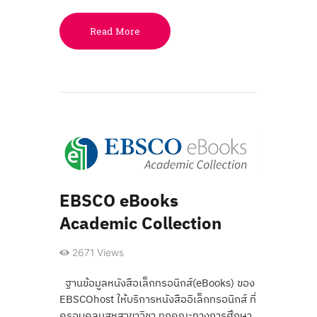
Read More
EBSCO eBooks
Academic Collection
2671
Views
ฐานข้อมูลหนังสือเล็กทรอนิกส์(eBooks) ของ
EBSCOhost ให้บริการหนังสืออิเล็กทรอนิกส์ ที่
ครอบคลุมสหสาขาวิชา ทุกคณะทางการศึกษา