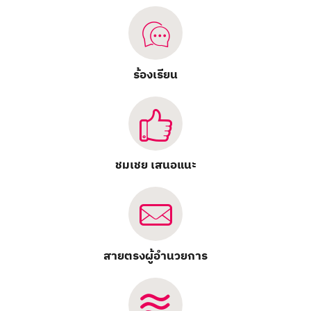
ร้องเรียน
ชมเชย เสนอแนะ
สายตรงผู้อำนวยการ