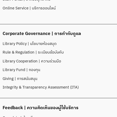
Online Service | บริการออนไลน์
Corporate Governance | การกำกับดูแล
Library Policy | นโยบายห้องสมุด
Rule & Regulation | ระเบียบข้อบังคับ
Library Cooperation | ความร่วมมือ
Library Fund | กองทุน
Giving | การสนับสนุน
Integrity & Transparency Assessment (ITA)
Feedback | ความคิดเห็นของผู้ใช้บริการ