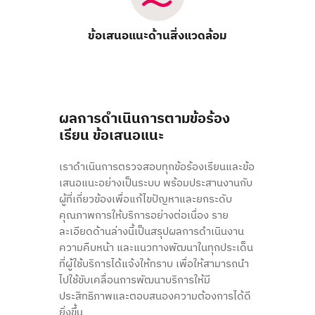
ข้อเสนอแนะด้านสิ่งแวดล้อม
ผลการดำเนินการตามข้อร้อง
เรียน ข้อเสนอแนะ
เราดำเนินการตรวจสอบทุกข้อร้องเรียนและข้อ
เสนอแนะอย่างเป็นระบบ พร้อมประสานงานกับ
ผู้ที่เกี่ยวข้องเพื่อแก้ไขปัญหาและยกระดับ
คุณภาพการให้บริการอย่างต่อเนื่อง ราย
ละเอียดด้านล่างนี้เป็นสรุปผลการดำเนินงาน
ความคืบหน้า และแนวทางพัฒนาในทุกประเด็น
ที่ผู้ใช้บริการได้แจ้งให้ทราบ เพื่อให้สามารถนำ
ไปใช้ขับเคลื่อนการพัฒนาบริการให้มี
ประสิทธิภาพและตอบสนองความต้องการได้ดี
ยิ่งขึ้น