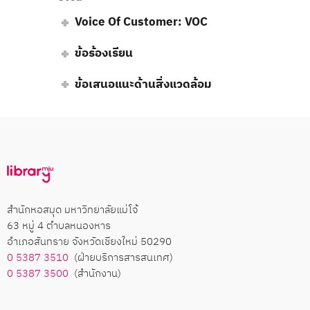
Voice Of Customer: VOC
ข้อร้องเรียน
ข้อเสนอแนะด้านสิ่งแวดล้อม
สำนักหอสมุด มหาวิทยาลัยแม่โจ้
63 หมู่ 4 ตำบลหนองหาร
อำเภอสันทราย จังหวัดเชียงใหม่ 50290
0 5387 3510
(ฝ่ายบริการสารสนเทศ)
0 5387 3500
(สำนักงาน)