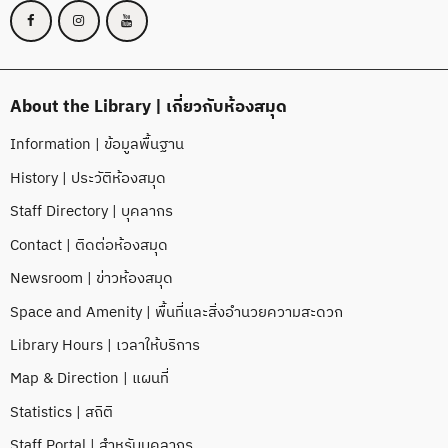
About the Library | เกี่ยวกับห้องสมุด
Information | ข้อมูลพื้นฐาน
History | ประวัติห้องสมุด
Staff Directory | บุคลากร
Contact | ติดต่อห้องสมุด
Newsroom | ข่าวห้องสมุด
Space and Amenity | พื้นที่และสิ่งอำนวยความสะดวก
Library Hours | เวลาให้บริการ
Map & Direction | แผนที่
Statistics | สถิติ
Staff Portal | สำหรับบุคลากร