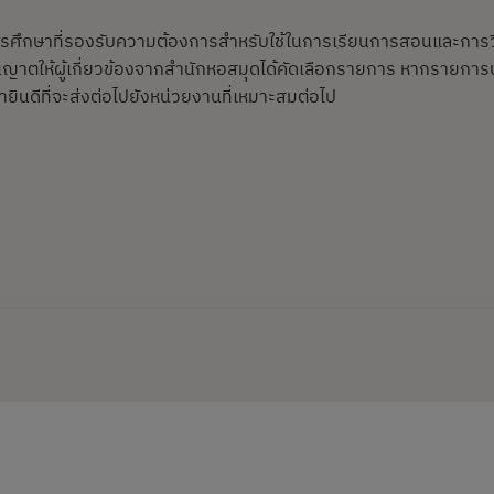
การศึกษาที่รองรับความต้องการสำหรับใช้ในการเรียนการสอนและการว
นุญาตให้ผู้เกี่ยวข้องจากสำนักหอสมุดได้คัดเลือกรายการ หากรายการบ
ินดีที่จะส่งต่อไปยังหน่วยงานที่เหมาะสมต่อไป