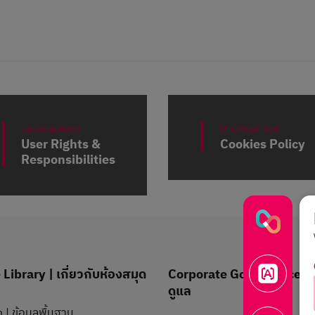
Uncategorized
Uncategorized
User Rights &
Cookies Policy
Responsibilities
Library | เกี่ยวกับห้องสมุด
Corporate Governance | 
ดูแล
 | ข้อมูลพื้นฐาน