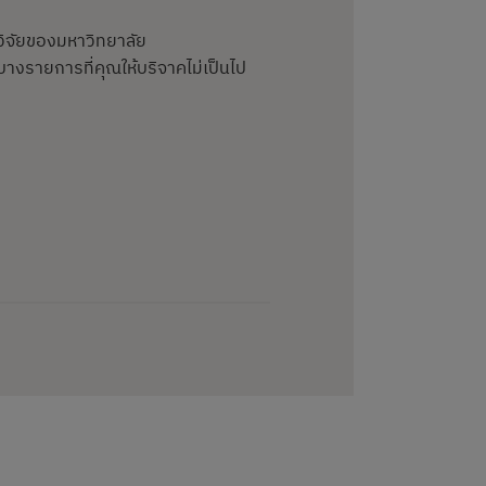
ิจัยของมหาวิทยาลัย
างรายการที่คุณให้บริจาคไม่เป็นไป