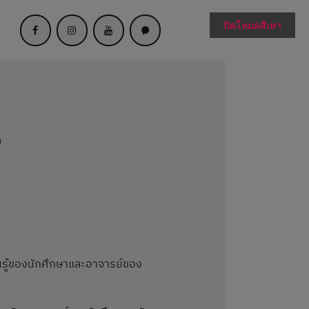
ปิดโหมดสีเทา
s
ยนรู้ของนักศึกษาและอาจารย์ของ