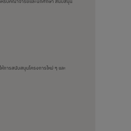
รสำหรับคณาจารย์และนักศึกษา สนับสนุน
อให้การสนับสนุนโครงการใหม่ ๆ และ