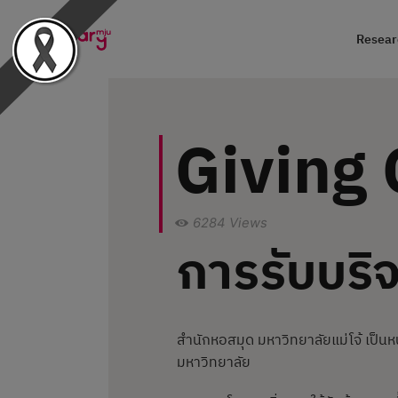
Researc
Giving 
6284
Views
การรับบริ
สำนักหอสมุด มหาวิทยาลัยแม่โจ้ เป็
มหาวิทยาลัย