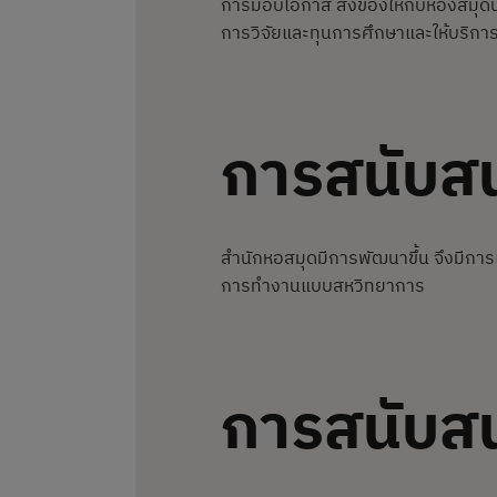
การมอบโอกาส สิ่งของให้กับห้องสมุดน
การวิจัยและทุนการศึกษาและให้บริ
การสนับสน
สำนักหอสมุดมีการพัฒนาขึ้น จึงมีการเ
การทำงานแบบสหวิทยาการ
การสนับสน