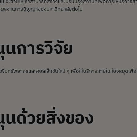
ั้น จะช่วยให้เราสามารถสร้างและปรับปรุงสถานที่เพื่อการให้บริกา
การผลงานทางปัญญาของมหาวิทยาลัยต่อไป
ุนการวิจัย
พิ่มทรัพยากรและคอลเล็กชันใหม่ ๆ เพื่อให้บริการภายในห้องสมุดเพื่
ุนด้วยสิ่งของ