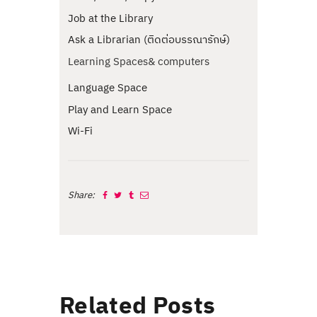
Job at the Library
Ask a Librarian (ติดต่อบรรณารักษ์)
Learning Spaces& computers
Language Space
Play and Learn Space
Wi-Fi
Share:
Related Posts