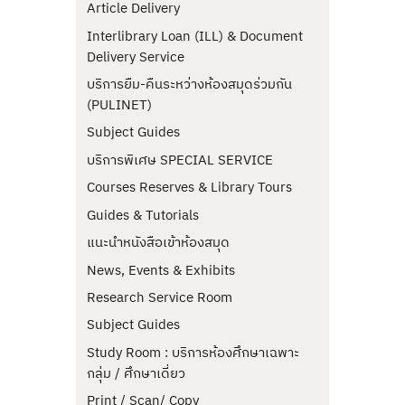
Article Delivery
Interlibrary Loan (ILL) & Document
Delivery Service
บริการยืม-คืนระหว่างห้องสมุดร่วมกัน
(PULINET)
Subject Guides
บริการพิเศษ SPECIAL SERVICE
Courses Reserves & Library Tours
Guides & Tutorials
แนะนำหนังสือเข้าห้องสมุด
News, Events & Exhibits
Research Service Room
Subject Guides
Study Room : บริการห้องศึกษาเฉพาะ
กลุ่ม / ศึกษาเดี่ยว
Print / Scan/ Copy