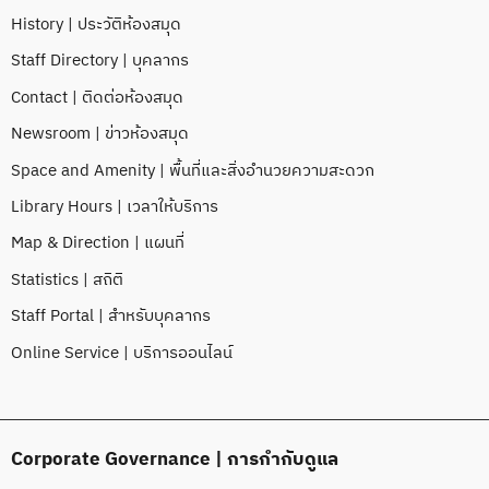
History | ประวัติห้องสมุด
Staff Directory | บุคลากร
Contact | ติดต่อห้องสมุด
Newsroom | ข่าวห้องสมุด
Space and Amenity | พื้นที่และสิ่งอำนวยความสะดวก
Library Hours | เวลาให้บริการ
Map & Direction | แผนที่
Statistics | สถิติ
Staff Portal | สำหรับบุคลากร
Online Service | บริการออนไลน์
Corporate Governance | การกำกับดูแล