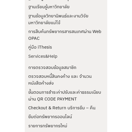
ฐานเรียนรู้มหาวิทยาลัย
ฐานข้อมูลวิทยานิพนธ์และงานวิจัย
มหาวิทยาลัยแม่โจ้
การสืบค้นทรัพยากรสารสนเทศผ่าน Web
OPAC
คู่มือ iThesis
Services&Help
การตรวจสอบข้อมูลสมาชิก
ตรวจสอบหนี้สินคงค้าง และ จำนวน
หนังสือค้างส่ง
ขั้นตอนการชำระค่าปรับและค่าธรรมเนียบ
ผ่าน QR CODE PAYMENT
Checkout & Return บริการยืม – คืน
ยืมต่อทรัพยากรออนไลน์
รายการทรัพยากรใหม่