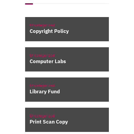
Uncategorized
Copyright Policy
Uncategorized
Computer Labs
Uncategorized
Library Fund
Uncategorized
Print Scan Copy