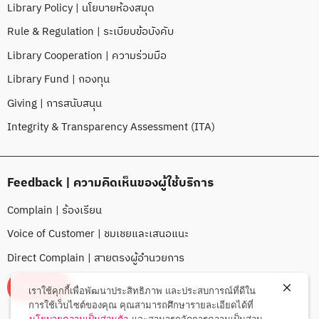
Library Policy | นโยบายห้องสมุด
Rule & Regulation | ระเบียบข้อบังคับ
Library Cooperation | ความร่วมมือ
Library Fund | กองทุน
Giving | การสนับสนุน
Integrity & Transparency Assessment (ITA)
Feedback | ความคิดเห็นของผู้ใช้บริการ
Complain | ร้องเรียน
Voice of Customer | ชมเชยและเสนอแนะ
Direct Complain | สายตรงผู้อำนวยการ
FEEDBACK
เราใช้คุกกี้เพื่อพัฒนาประสิทธิภาพ และประสบการณ์ที่ดีใน
การใช้เว็บไซต์ของคุณ คุณสามารถศึกษารายละเอียดได้ที่