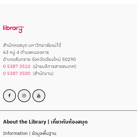
สำนักหอสมุด มหาวิทยาลัยแม่โจ้
63 หมู่ 4 ตำบลหนองหาร
อำเภอสันทราย จังหวัดเชียงใหม่ 50290
0 5387 3510
(ฝ่ายบริการสารสนเทศ)
0 5387 3500
(สำนักงาน)
About the Library | เกี่ยวกับห้องสมุด
Information | ข้อมูลพื้นฐาน