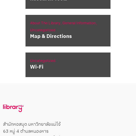
About The Library,
General Information,
Uncategorized
Map & Directions
Uncategorized
Wi-Fi
สำนักหอสมุด มหาวิทยาลัยแม่โจ้
63 หมู่ 4 ตำบลหนองหาร