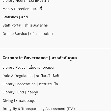
Library Hours | เวลาให้บริการ
Map & Direction | แผนที่
Statistics | สถิติ
Staff Portal | สำหรับบุคลากร
Online Service | บริการออนไลน์
Corporate Governance | การกำกับดูแล
Library Policy | นโยบายห้องสมุด
Rule & Regulation | ระเบียบข้อบังคับ
Library Cooperation | ความร่วมมือ
Library Fund | กองทุน
Giving | การสนับสนุน
Integrity & Transparency Assessment (ITA)