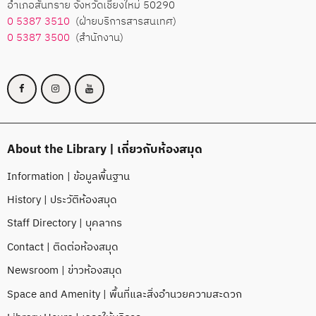
อำเภอสันทราย จังหวัดเชียงใหม่ 50290
0 5387 3510
(ฝ่ายบริการสารสนเทศ)
0 5387 3500
(สำนักงาน)
About the Library | เกี่ยวกับห้องสมุด
Information | ข้อมูลพื้นฐาน
History | ประวัติห้องสมุด
Staff Directory | บุคลากร
Contact | ติดต่อห้องสมุด
Newsroom | ข่าวห้องสมุด
Space and Amenity | พื้นที่และสิ่งอำนวยความสะดวก