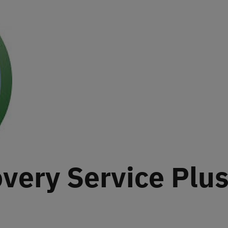
ery Service Plus 