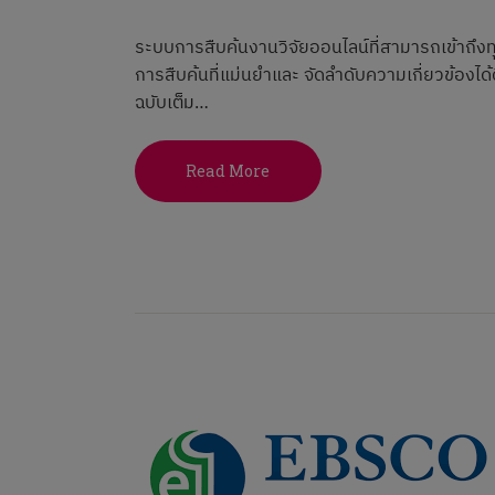
ระบบการสืบค้นงานวิจัยออนไลน์ที่สามารถเข้าถึง
การสืบค้นที่แม่นยำและ จัดลำดับความเกี่ยวข้องได
ฉบับเต็ม…
Read More