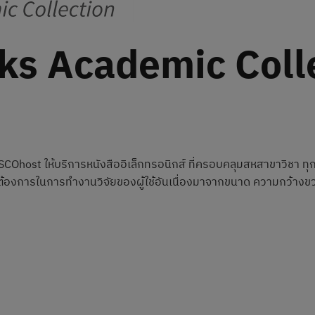
s Academic Coll
Ohost ให้บริการหนังสืออิเล็กทรอนิกส์ ที่ครอบคลุมสหสาขาวิชา ทุก
มต้องการในการทำงานวิจัยของผู้ใช้อันเนื่องมาจากขนาด ความกว้างขวา