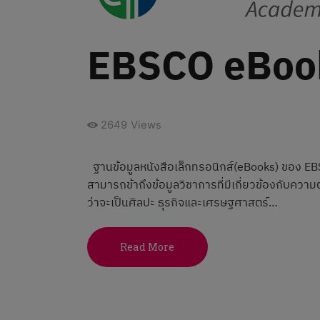
EBSCO eBook
2649
Views
ฐานข้อมูลหนังสือเล็กทรอนิกส์(eBooks) ของ EBSC
สามารถข้าถึงข้อมูลวิชาการที่มีเกี่ยวข้องกับควา
ว่าจะเป็นศิลปะ ธุรกิจและเศรษฐศาสตร์…
Read More