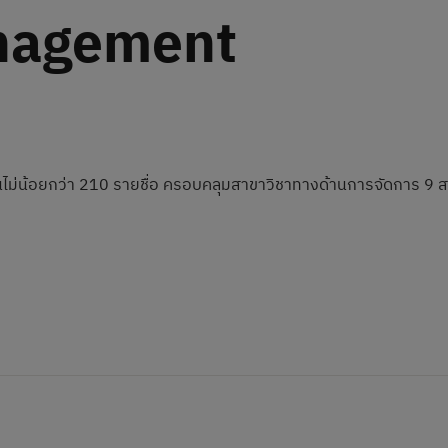
nagement
ไม่น้อยกว่า 210 รายชื่อ ครอบคลุมสาขาวิชาทางด้านการจัดการ 9 สา