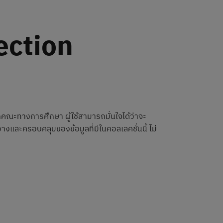
ection
คณะทางการศึกษา ผู้ใช้สามารถมั่นใจได้ว่าจะ
งและครอบคลุมของข้อมูลที่มีในคอลเลคชั่นนี้ ไม่