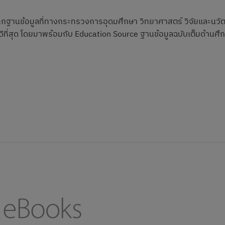
ทุกฐานข้อมูลที่ทางกระทรวงการอุดมศึกษา วิทยาศาสตร์ วิจัยและนวั
้ดีที่สุด โดยมาพร้อมกับ Education Source ฐานข้อมูลฉบับเต็มด้านศึก