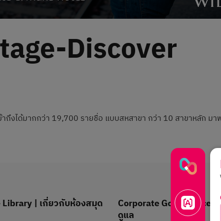
tage-Discover
ข้าถึงได้มากกว่า 19,700 รายชื่อ แบบสหสาขา กว่า 10 สาขาหลัก มาพ
Library | เกี่ยวกับห้องสมุด
Corporate Governance | 
ดูแล