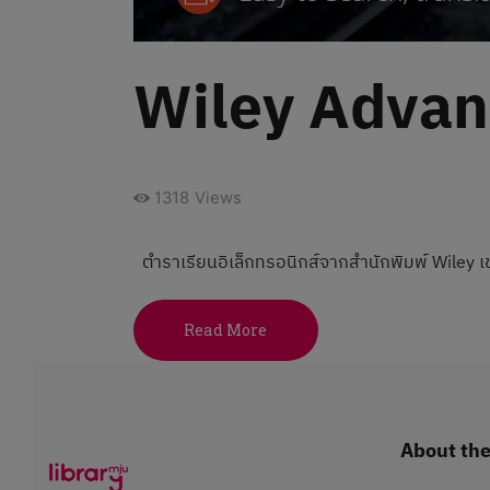
Wiley Advan
1318
Views
ตำราเรียนอิเล็กทรอนิกส์จากสำนักพิมพ์ Wiley เ
Read More
About the 