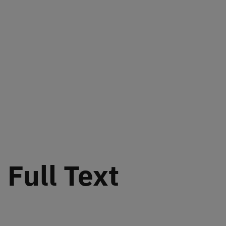
Full Text