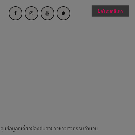
ปิดโหมดสีเทา
ลุมข้อมูลที่เกี่ยวข้องกับสาขาวิชาวิศวกรรมจำนวน