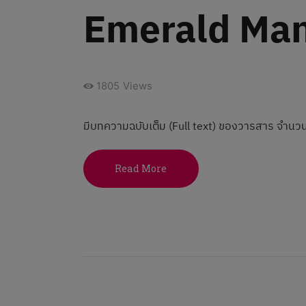
Emerald Ma
1805
Views
มีบทความฉบับเต็ม (Full text) ของวารสาร จำนวน
Read More