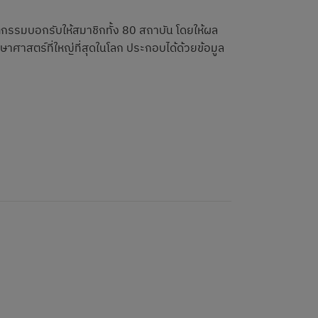
ตกรรมบอกรับให้สมาชิกทั้ง 80 สถาบัน โดยให้ผล
ษาศาสตร์ที่ใหญ่ที่สุดในโลก ประกอบได้ด้วยข้อมูล