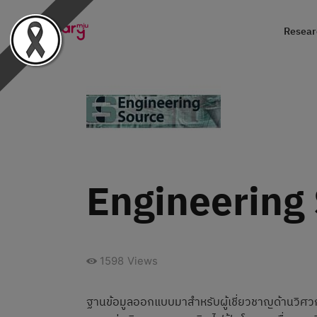
Researc
Engineering
1598
Views
ฐานข้อมูลออกแบบมาสำหรับผู้เชี่ยวชาญด้านวิศวกร