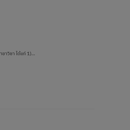
ขาวิชา ได้แก่ 1)…