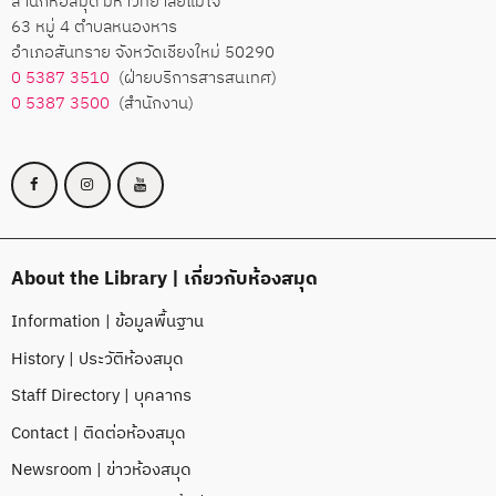
สำนักหอสมุด มหาวิทยาลัยแม่โจ้
63 หมู่ 4 ตำบลหนองหาร
อำเภอสันทราย จังหวัดเชียงใหม่ 50290
0 5387 3510
(ฝ่ายบริการสารสนเทศ)
0 5387 3500
(สำนักงาน)
About the Library | เกี่ยวกับห้องสมุด
Information | ข้อมูลพื้นฐาน
History | ประวัติห้องสมุด
Staff Directory | บุคลากร
Contact | ติดต่อห้องสมุด
Newsroom | ข่าวห้องสมุด