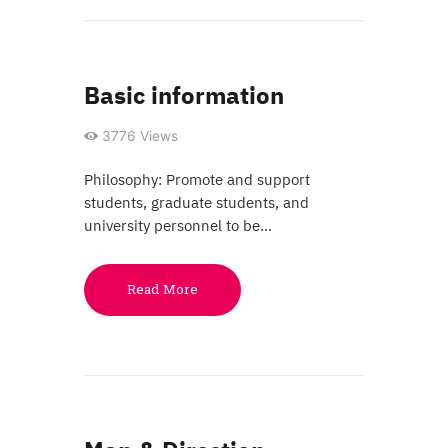
Basic information
3776
Views
Philosophy: Promote and support
students, graduate students, and
university personnel to be…
Read More