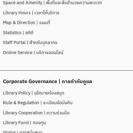
Space and Amenity | พื้นที่และสิ่งอำนวยความสะดวก
Library Hours | เวลาให้บริการ
Map & Direction | แผนที่
Statistics | สถิติ
Staff Portal | สำหรับบุคลากร
Online Service | บริการออนไลน์
Corporate Governance | การกำกับดูแล
Library Policy | นโยบายห้องสมุด
Rule & Regulation | ระเบียบข้อบังคับ
Library Cooperation | ความร่วมมือ
Library Fund | กองทุน
Giving | การสนับสนุน