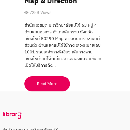
Map & Direction
7259
Views
สำนักหอสมุด มหาวิทยาลัยแม่โจ้ 63 หมู่ 4
ตำบลหนองหาร อำเภอสันทราย จังหวัด
เชียงใหม่ 50290 Map การเดินทาง รถยนต์
ส่วนตัว ผ่านแยกแม่โจ้ใช้ทางหลวงหมายเลข
1001 รถประจำทางสีเขียว เส้นทางสาย
เชียงใหม่-แม่โจ้-แม่แฝก รถสองแถวสีเขียวที่
เปิดให้บริการถึง…
Read More