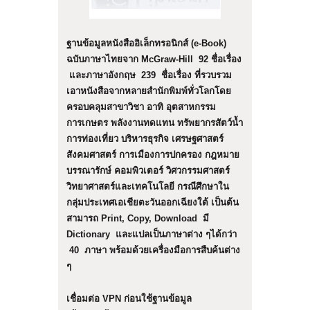
ฐานข้อมูลหนังสืออิเล็กทรอนิกส์ (e-Book)
ฉบับภาษาไทยจาก McGraw-Hill 92 ชื่อเรื่อง
และภาษาอังกฤษ 239 ชื่อเรื่อง ที่รวบรวม
เอาหนังสือจากหลายสำนักพิมพ์ทั่วโลกโดย
ครอบคลุมสาขาวิชา อาทิ อุตสาหกรรม
การเกษตร พลังงานทดแทน ทรัพยากรสัตว์น้ำ
การท่องเที่ยว บริหารธุรกิจ เศรษฐศาสตร์
สังคมศาสตร์ การเมืองการปกครอง กฎหมาย
บรรณารักษ์ คอมพิวเตอร์ วิศวกรรมศาสตร์
วิทยาศาสตร์และเทคโนโลยี กรณีศึกษาใน
กลุ่มประเทศเอเชียตะวันออกเฉียงใต้ เป็นต้น
สามารถ Print, Copy, Download มี
Dictionary และแปลเป็นภาษาต่าง ๆได้กว่า
40 ภาษา พร้อมด้วยเครื่องมือการสืบค้นต่าง
ๆ
เชื่อมต่อ
VPN ก่อนใช้ฐานข้อมูล