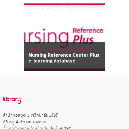
Databases,
N,
Science And Technology
Nursing Reference Center Plus
e-learning database
สำนักหอสมุด มหาวิทยาลัยแม่โจ้
63 หมู่ 4 ตำบลหนองหาร
อำเภอสันทราย จังหวัดเชียงใหม่ 50290