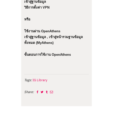
เข้าสู่ฐานข้อมูล
วิธีการตั้งค่า VPN
หรือ
ใช้งานผ่าน
OpenAthens
เข้าสู่ฐานข้อมูล
,
เข้าสู่หน้ารวมฐานข้อมูล
ทั้งหมด (MyAthens)
ขั้นตอนการใช้งาน OpenAthens
Tags:
IG Library
Share: