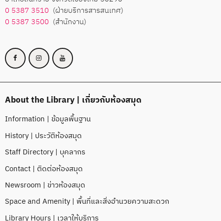
0 5387 3510
(ฝ่ายบริการสารสนเทศ)
0 5387 3500
(สำนักงาน)
About the Library | เกี่ยวกับห้องสมุด
Information | ข้อมูลพื้นฐาน
History | ประวัติห้องสมุด
Staff Directory | บุคลากร
Contact | ติดต่อห้องสมุด
Newsroom | ข่าวห้องสมุด
Space and Amenity | พื้นที่และสิ่งอำนวยความสะดวก
Library Hours | เวลาให้บริการ