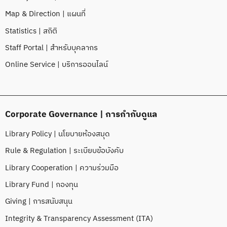
Map & Direction | แผนที่
Statistics | สถิติ
Staff Portal | สำหรับบุคลากร
Online Service | บริการออนไลน์
Corporate Governance | การกำกับดูแล
Library Policy | นโยบายห้องสมุด
Rule & Regulation | ระเบียบข้อบังคับ
Library Cooperation | ความร่วมมือ
Library Fund | กองทุน
Giving | การสนับสนุน
Integrity & Transparency Assessment (ITA)