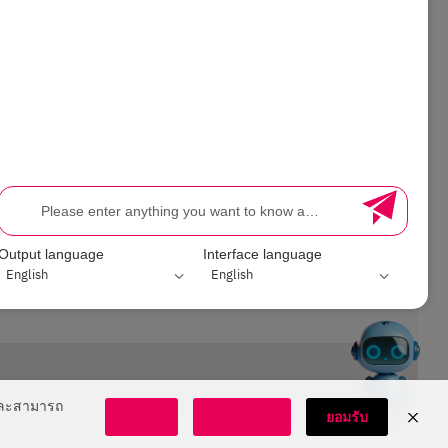
FEEDBACK
ssessment
Output language
Interface language
ละสามารถ
ตั้งค่า
ไม่ยอมรับ
ยอมรับ