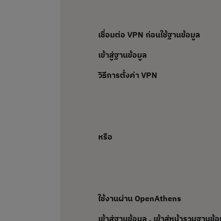
เชื่อมต่อ
VPN ก่อนใช้ฐานข้อมูล
เข้าสู่ฐานข้อมูล
วิธีการตั้งค่า VPN
หรือ
ใช้งานผ่าน
OpenAthens
เข้าสู่ฐานข้อมูล
,
เข้าสู่หน้ารวมฐานข้