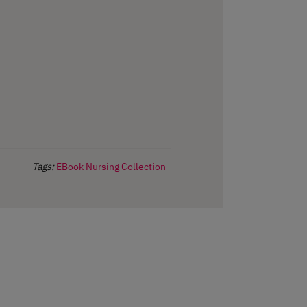
Tags:
EBook Nursing Collection