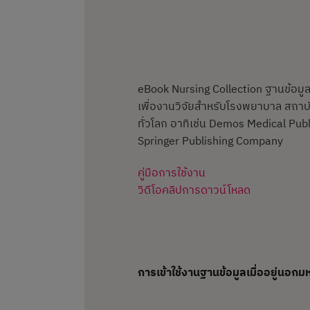
eBook Nursing Collection ฐานข้อมู
เพื่องานวิจัยสำหรับโรงพยาบาล สถา
ทั่วโลก อาทิเช่น Demos Medical Pub
Springer Publishing Company
คู่มือการใช้งาน
วิดีโอคลิปการดาวน์โหลด
การเข้าใช้งานฐานข้อมูลเมื่ออยู่นอกม