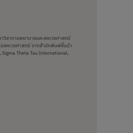
มสาขาวิชาการพยาบาลและสหเวชศาสตร์
อสหเวชศาสตร์ จากสำนักพิมพ์ชั้นนำ
, Sigma Theta Tau International,