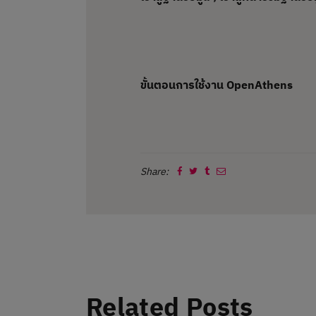
ขั้นตอนการใช้งาน OpenAthens
Share:
Related Posts