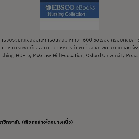
ลที่รวบรวมหนังสืออิเลกทรอนิกส์มากกว่า 600 ชื่อเรื่อง ครอบคลุ
บันทางการแพทย์และสถาบันทางการศึกษาที่มีสาขาพยาบาลศาสตร์หรื
lishing, HCPro, McGraw-Hill Education, Oxford University Press
หาวิทยาลัย
(เลือกอย่างใดอย่างหนึ่ง)