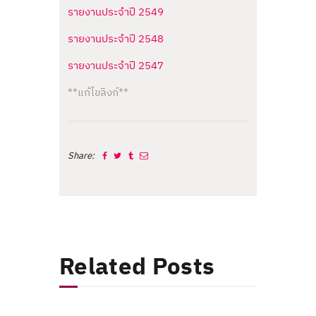
รายงานประจำปี 2549
รายงานประจำปี 2548
รายงานประจำปี 2547
**แก้ไขลิงก์**
Share:
Related Posts