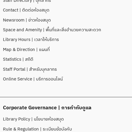
Staff Directory | บุคลากร
Contact | ติดต่อห้องสมุด
Newsroom | ข่าวห้องสมุด
Space and Amenity | พื้นที่และสิ่งอำนวยความสะดวก
Library Hours | เวลาให้บริการ
Map & Direction | แผนที่
Statistics | สถิติ
Staff Portal | สำหรับบุคลากร
Online Service | บริการออนไลน์
Corporate Governance | การกำกับดูแล
Library Policy | นโยบายห้องสมุด
Rule & Regulation | ระเบียบข้อบังคับ