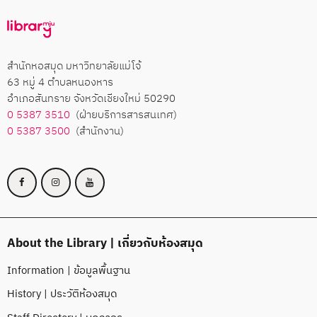
สำนักหอสมุด มหาวิทยาลัยแม่โจ้
63 หมู่ 4 ตำบลหนองหาร
อำเภอสันทราย จังหวัดเชียงใหม่ 50290
0 5387 3510
(ฝ่ายบริการสารสนเทศ)
0 5387 3500
(สำนักงาน)
About the Library | เกี่ยวกับห้องสมุด
Information | ข้อมูลพื้นฐาน
History | ประวัติห้องสมุด