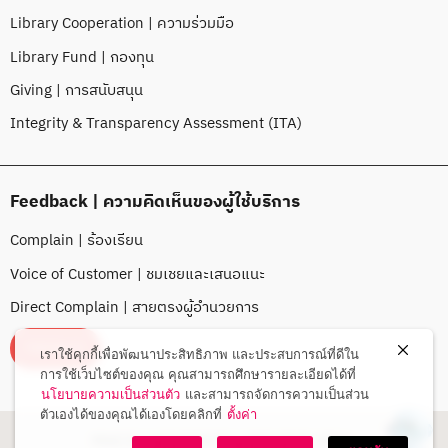
Library Cooperation | ความร่วมมือ
Library Fund | กองทุน
Giving | การสนับสนุน
Integrity & Transparency Assessment (ITA)
Feedback | ความคิดเห็นของผู้ใช้บริการ
Complain | ร้องเรียน
Voice of Customer | ชมเชยและเสนอแนะ
Direct Complain | สายตรงผู้อำนวยการ
FEEDBACK
เราใช้คุกกี้เพื่อพัฒนาประสิทธิภาพ และประสบการณ์ที่ดีใน
การใช้เว็บไซต์ของคุณ คุณสามารถศึกษารายละเอียดได้ที่
นโยบายความเป็นส่วนตัว
และสามารถจัดการความเป็นส่วน
ตัวเองได้ของคุณได้เองโดยคลิกที่
ตั้งค่า
MAEJO UNIVERSITY LIBRARY© 2026.