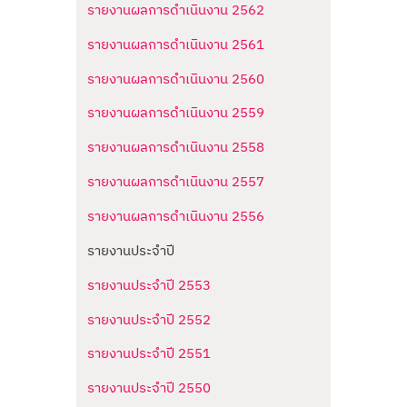
รายงานผลการดำเนินงาน 2562
รายงานผลการดำเนินงาน 2561
รายงานผลการดำเนินงาน 2560
รายงานผลการดำเนินงาน 2559
รายงานผลการดำเนินงาน 2558
รายงานผลการดำเนินงาน 2557
รายงานผลการดำเนินงาน 2556
รายงานประจำปี
รายงานประจำปี 2553
รายงานประจำปี 2552
รายงานประจำปี 2551
รายงานประจำปี 2550