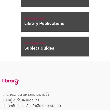
Uncategorized
Library Publications
Uncategorized
Subject Guides
สำนักหอสมุด มหาวิทยาลัยแม่โจ้
63 หมู่ 4 ตำบลหนองหาร
อำเภอสันทราย จังหวัดเชียงใหม่ 50290