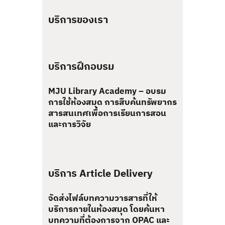
บริการของเรา
บริการฝึกอบรม
MJU Library Academy – อบรม
การใช้ห้องสมุด การสืบค้นทรัพยากร
สารสนเทศเพื่อการเรียนการสอน
และการวิจัย
บริการ Article Delivery
จัดส่งไฟล์บทความวารสารที่ให้
บริการภายในห้องสมุด โดยค้นหา
บทความที่ต้องการจาก OPAC และ