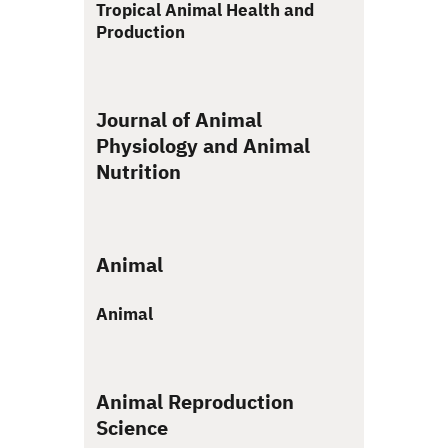
Tropical Animal Health and
Production
Journal of Animal
Physiology and Animal
Nutrition
Animal
Animal
Animal Reproduction
Science