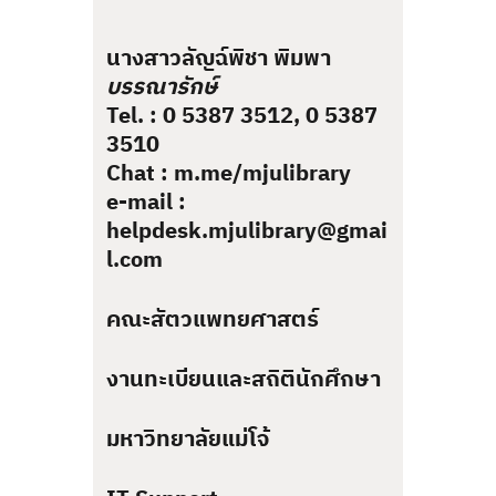
นางสาวลัญฉ์พิชา พิมพา
บรรณารักษ์
Tel. : 0 5387 3512, 0 5387
3510
Chat : m.me/mjulibrary
e-mail :
helpdesk.mjulibrary@gmai
l.com
คณะสัตวแพทยศาสตร์
งานทะเบียนและสถิตินักศึกษา
มหาวิทยาลัยแม่โจ้