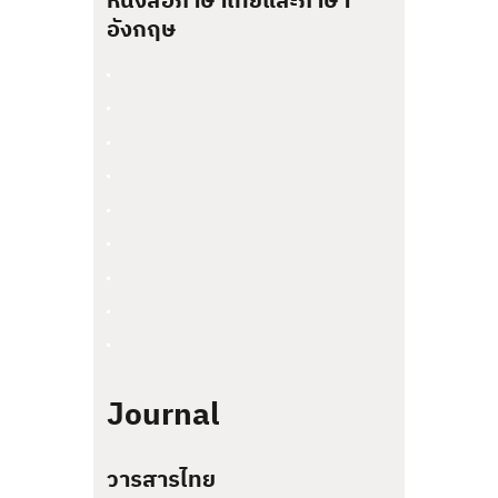
หนังสือภาษาไทยและภาษา
อังกฤษ
Journal
วารสารไทย