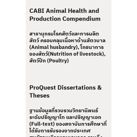
CABI Animal Health and
Production Compendium
สารานุกรมโรคสัตว์และการผลิต
สัตว์ ครอบคลุมเนื้อหาด้านสัตวบาล
(Animal husbandry), โภชนาการ
ของสัตว์(Nutrition of livestock),
สัตว์ปีก (Poultry)
ProQuest Dissertations &
Theses
ฐานข้อมูลที่รวบรวมวิทยานิพนธ์
ระดับปริญญาโท และปริญญาเอก
(Full-text) ของสถาบันการศึกษาที่
ได้รับการรับรองจากประเทศ