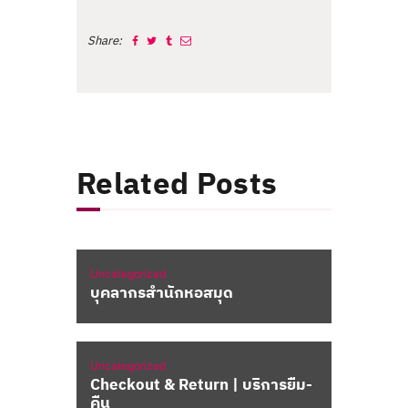
Share:
Related Posts
Uncategorized
บุคลากรสำนักหอสมุด
Uncategorized
Checkout & Return | บริการยืม-
คืน