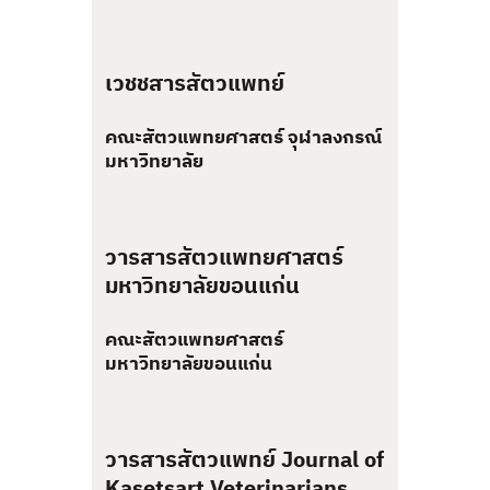
เวชชสารสัตวแพทย์
คณะสัตวแพทยศาสตร์ จุฬาลงกรณ์
มหาวิทยาลัย
วารสารสัตวแพทยศาสตร์
มหาวิทยาลัยขอนแก่น
คณะสัตวแพทยศาสตร์
มหาวิทยาลัยขอนแก่น
วารสารสัตวแพทย์ Journal of
Kasetsart Veterinarians