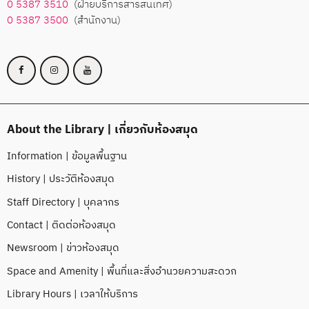
0 5387 3510
(ฝ่ายบริการสารสนเทศ)
0 5387 3500
(สำนักงาน)
About the Library | เกี่ยวกับห้องสมุด
Information | ข้อมูลพื้นฐาน
History | ประวัติห้องสมุด
Staff Directory | บุคลากร
Contact | ติดต่อห้องสมุด
Newsroom | ข่าวห้องสมุด
Space and Amenity | พื้นที่และสิ่งอำนวยความสะดวก
Library Hours | เวลาให้บริการ