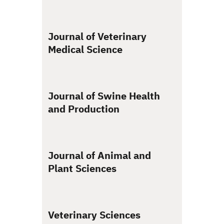
Journal of Veterinary
Medical Science
Journal of Swine Health
and Production
Journal of Animal and
Plant Sciences
Veterinary Sciences