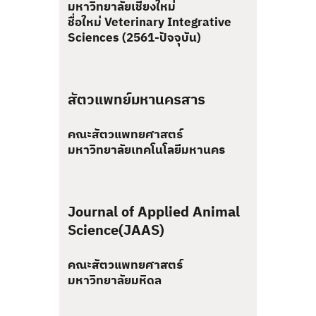
มหาวิทยาลัยเชียงใหม่
ชื่อใหม่ Veterinary Integrative
Sciences (2561-ปัจจุบัน)
สัตวแพทย์มหานครสาร
คณะสัตวแพทยศาสตร์
มหาวิทยาลัยเทคโนโลยีมหานคร
Journal of Applied Animal
Science(JAAS)
คณะสัตวแพทยศาสตร์
มหาวิทยาลัยมหิดล