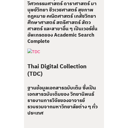
วิศวกรรมศาสตร์ ดาราศาสตร์ มา
นุษย์วิทยา ชีวเวชศาสตร์ สุขภาพ
กฎหมาย คณิตศาสตร์ เภสัชวิทยา
ศึกษาศาสตร์ สตรีศาสตร์ สัตว
ศาสตร์ และสาขาอื่น ๆ เป็นเวอร์ชั่น
อัพเกรดของ Academic Search
Complete
Thai Digital Collection
(TDC)
ฐานข้อมูลเอกสารฉบับเต็ม ซึ่งเป็น
เอกสารฉบับเต็มของ วิทยานิพนธ์
รายงานการวิจัยของอาจารย์
รวบรวมจากมหาวิทยาลัยต่าง ๆ ทั่ว
ประเทศ