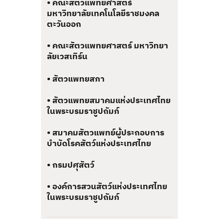
• คณะสัตวแพทยศาสตร์
มหาวิทยาลัยเทคโนโลยีราชมงคล
ตะวันออก
• คณะสัตวแพทยศาสตร์ มหาวิทยา
ลัยเวสเทิร์น
• สัตวแพทยสภา
• สัตวแพทยสมาคมแห่งประเทศไทย
ในพระบรมราชูปถัมภ์
• สมาคมสัตวแพทย์ผู้ประกอบการ
บำบัดโรคสัตว์แห่งประเทศไทย
• กรมปศุสัตว์
• องค์การสวนสัตว์แห่งประเทศไทย
ในพระบรมราชูปถัมภ์