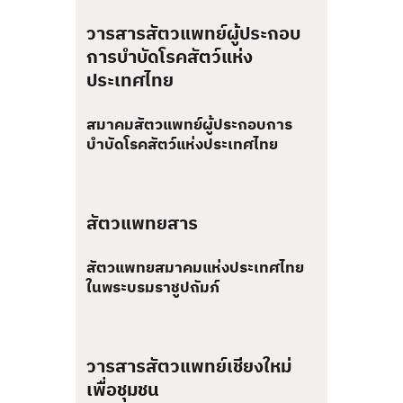
วารสารสัตวแพทย์ผู้ประกอบ
การบำบัดโรคสัตว์แห่ง
ประเทศไทย
สมาคมสัตวแพทย์ผู้ประกอบการ
บำบัดโรคสัตว์แห่งประเทศไทย
สัตวแพทยสาร
สัตวแพทยสมาคมแห่งประเทศไทย
ในพระบรมราชูปถัมภ์
วารสารสัตวแพทย์เชียงใหม่
เพื่อชุมชน