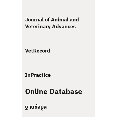
Journal of Animal and
Veterinary Advances
VetRecord
InPractice
Online Database
ฐานข้อมูล