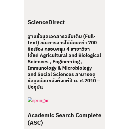
ScienceDirect
ฐานข้อมูลเอกสารฉบับเต็ม (Full-
text) ของวารสารไม่น้อยกว่า 700
ชื่อเรื่อง ครอบคลุม 4 สาขาวิชา
ได้แก่ Agricultural and Biological
Sciences , Engineering ,
Immunology & Microbiology
and Social Sciences สามารถดู
ข้อมูลย้อนหลังตั้งแต่ปี ค. ศ.2010 –
ปัจจุบัน
Academic Search Complete
(ASC)