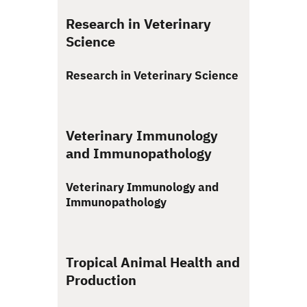
Research in Veterinary
Science
Research in Veterinary Science
Veterinary Immunology
and Immunopathology
Veterinary Immunology and
Immunopathology
Tropical Animal Health and
Production