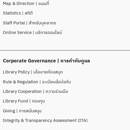
Map & Direction | แผนที่
Statistics | สถิติ
Staff Portal | สำหรับบุคลากร
Online Service | บริการออนไลน์
Corporate Governance | การกำกับดูแล
Library Policy | นโยบายห้องสมุด
Rule & Regulation | ระเบียบข้อบังคับ
Library Cooperation | ความร่วมมือ
Library Fund | กองทุน
Giving | การสนับสนุน
Integrity & Transparency Assessment (ITA)