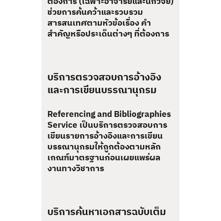
ต้องการ (เฉพาะอาจารย์และนักวิจัย)
ช่วยการค้นคว้าและรวบรวม
สารสนเทศตามหัวข้อเรื่อง คำ
สำคัญหรือประเด็นต่างๆ ที่ต้องการ
บริการตรวจสอบการอ้างอิง
และการเขียนบรรณานุกรม
Referencing and Bibliographies
Service เป็นบริการตรวจสอบการ
เขียนรายการอ้างอิงและการเขียน
บรรณานุกรมให้ถูกต้องตามหลัก
เกณฑ์มาตรฐานก่อนเผยแพร่ผล
งานทางวิชาการ
บริการค้นหาเอกสารฉบับเต็ม