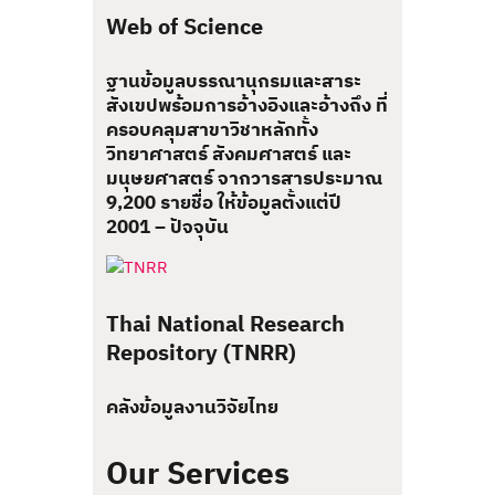
Web of Science
ฐานข้อมูลบรรณานุกรมและสาระ
สังเขปพร้อมการอ้างอิงและอ้างถึง ที่
ครอบคลุมสาขาวิชาหลักทั้ง
วิทยาศาสตร์ สังคมศาสตร์ และ
มนุษยศาสตร์ จากวารสารประมาณ
9,200 รายชื่อ ให้ข้อมูลตั้งแต่ปี
2001 – ปัจจุบัน
Thai National Research
Repository (TNRR)
คลังข้อมูลงานวิจัยไทย
Our Services