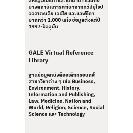
สหรัฐอเมริกาและแคนาดา รวมถึง
บางสถาบันการศกึษาจากทวีปยุโรป
ออสเตรเลีย เอเชีย และแอฟริกา
มากกว่า 1,000 แห่ง ข้อมูลตั้งแต่ปี
1997-ปัจจุบัน
GALE Virtual Reference
Library
ฐานข้อมูลหนังสืออิเล็กทรอนิกส์
สาขาวิชาต่าง ๆ เช่น Business,
Environment, History,
Information and Publishing,
Law, Medicine, Nation and
World, Religion, Science, Social
Science และ Technology