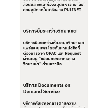
ส่วนกลางและห้องสมุดมหาวิทยาลัย
ส่วนภูมิภาคในเครือข่าย PULINET
บริการยืมระหว่างวิทยาเขต
บริการยืมระหว่างห้องสมุดวิทยาเขต
แพร่และชุมพร โดยค้นหาหนังสือที่
ต้องการจาก OPAC และ Request
ผ่านเมนู “ขอยืมทรัพยากรต่าง
วิทยาเขต” ด้านขวามือ
บริการ Documents on
Demand Service
บริการค้นหาเอกสารตามความ