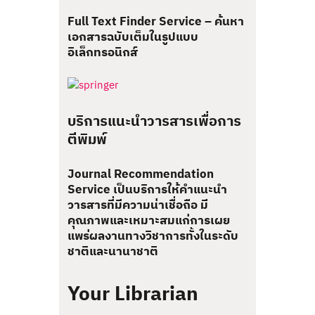
Full Text Finder Service – ค้นหา
เอกสารฉบับเต็มในรูปแบบ
อิเล็กทรอนิกส์
บริการแนะนำวารสารเพื่อการ
ตีพิมพ์
Journal Recommendation
Service เป็นบริการให้คำแนะนำ
วารสารที่มีความน่าเชื่อถือ มี
คุณภาพและเหมาะสมแก่การเผย
แพร่ผลงานทางวิชาการทั้งในระดับ
ชาติและนานาชาติ
Your Librarian