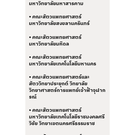
มหาวิทยาลัยมหาสารคาม
• คณะสัตวแพทยศาสตร์
มหาวิทยาลัยสงขลานครินทร์
• คณะสัตวแพทยศาสตร์
มหาวิทยาลัยมหิดล
• คณะสัตวแพทยศาสตร์
มหาวิทยาลัยเทคโนโลยีมหานคร
• คณะสัตวแพทยศาสตร์และ
สัตววิทยาประยุกต์ วิทยาลัย
วิทยาศาสตร์การแพทย์เจ้าฟ้าจุฬาภ
รณ์
• คณะสัตวแพทยศาสตร์
มหาวิทยาลัยเทคโนโลยีราชมงคลศรี
วิชัย วิทยาเขตนครศรีธรรมราช