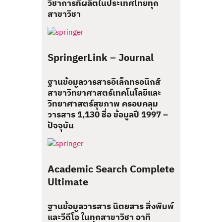
วิชาการที่ผลิตในประเทศไทยทุก
สาขาวิชา
SpringerLink – Journal
ฐานข้อมูลวารสารอิเล็กทรอนิกส์
สาขาวิทยาศาสตร์เทคโนโลยีและ
วิทยาศาสตร์สุขภาพ ครอบคลุม
วารสาร 1,130 ชื่อ ข้อมูลปี 1997 –
ปัจจุบัน
Academic Search Complete
Ultimate
ฐานข้อมูลวารสาร นิตยสาร สิ่งพิมพ์
และวีดีโอ ในทุกสาขาวิชา อาทิ