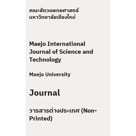
คณะสัตวแพทยศาสตร์
มหาวิทยาลัยเชียงใหม่
Maejo International
Journal of Science and
Technology
Maejo University
Journal
วารสารต่างประเทศ (Non-
Printed)