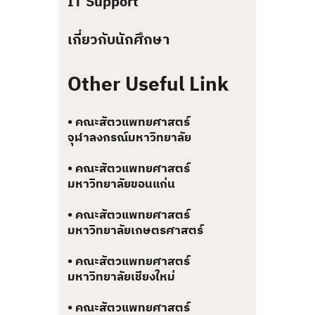
IT Support
เกี่ยวกับนักศึกษา
Other Useful Link
• คณะสัตวแพทยศาสตร์
จุฬาลงกรณ์มหาวิทยาลัย
• คณะสัตวแพทยศาสตร์
มหาวิทยาลัยขอนแก่น
• คณะสัตวแพทยศาสตร์
มหาวิทยาลัยเกษตรศาสตร์
• คณะสัตวแพทยศาสตร์
มหาวิทยาลัยเชียงใหม่
• คณะสัตวแพทยศาสตร์