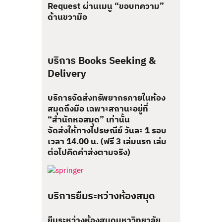
Request ผ่านเมนู “ขอบทความ”
ด้านขวามือ
บริการ Books Seeking &
Delivery
บริการจัดส่งทรัพยากรภายในห้อง
สมุดถึงมือ เฉพาะสถานะอยู่ที่
“สำนักหอสมุด” เท่านั้น
จัดส่งให้ทางไปรษณีย์ วันละ 1 รอบ
เวลา 14.00 น. (ฟรี 3 เล่มแรก เล่ม
ต่อไปคิดค่าส่งตามจริง)
บริการยืมระหว่างห้องสมุด
ยืมระหว่างห้องสมุดมหาวิทยาลัย