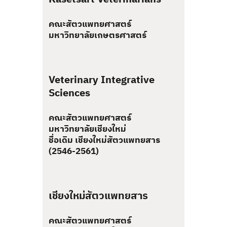
คณะสัตวแพทยศาสตร์
มหาวิทยาลัยเกษตรศาสตร์
Veterinary Integrative
Sciences
คณะสัตวแพทยศาสตร์
มหาวิทยาลัยเชียงใหม่
ชื่อเดิม เชียงใหม่สัตวแพทยสาร
(2546-2561)
เชียงใหม่สัตวแพทยสาร
คณะสัตวแพทยศาสตร์