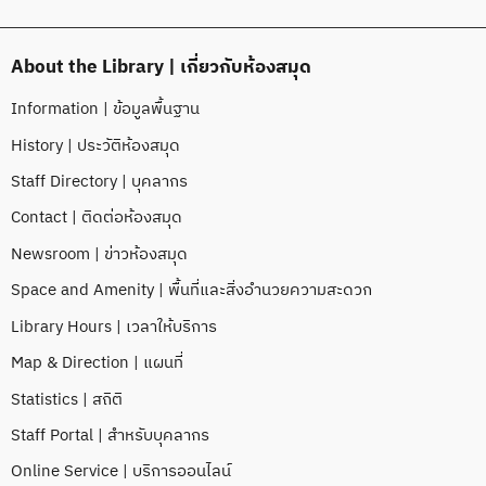
About the Library | เกี่ยวกับห้องสมุด
Information | ข้อมูลพื้นฐาน
History | ประวัติห้องสมุด
Staff Directory | บุคลากร
Contact | ติดต่อห้องสมุด
Newsroom | ข่าวห้องสมุด
Space and Amenity | พื้นที่และสิ่งอำนวยความสะดวก
Library Hours | เวลาให้บริการ
Map & Direction | แผนที่
Statistics | สถิติ
Staff Portal | สำหรับบุคลากร
Online Service | บริการออนไลน์