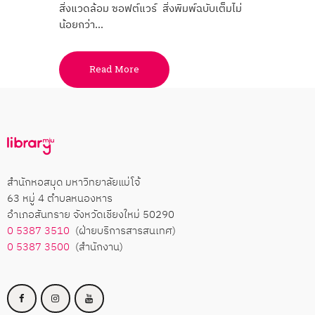
สิ่งแวดล้อม ซอฟต์แวร์ สิ่งพิมพ์ฉบับเต็มไม่
น้อยกว่า…
Read More
สำนักหอสมุด มหาวิทยาลัยแม่โจ้
63 หมู่ 4 ตำบลหนองหาร
อำเภอสันทราย จังหวัดเชียงใหม่ 50290
0 5387 3510
(ฝ่ายบริการสารสนเทศ)
0 5387 3500
(สำนักงาน)