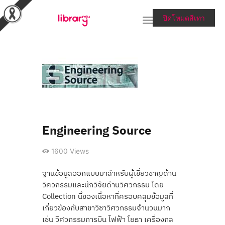
ปิดโหมดสีเทา
RESEARCH TOOLS &
COLLECTIONS
SERVICES & HELP
ABOUT THE LIBRARY
Engineering Source
สายตรงผู้อำนวยการ
1600
Views
ฐานข้อมูลออกแบบมาสำหรับผู้เชี่ยวชาญด้าน
วิศวกรรมและนักวิจัยด้านวิศวกรรม โดย
Collection นี้ของเนื้อหาที่ครอบคลุมข้อมูลที่
เกี่ยวข้องกับสาขาวิชาวิศวกรรมจำนวนมาก
เช่น วิศวกรรมการบิน ไฟฟ้า โยธา เครื่องกล