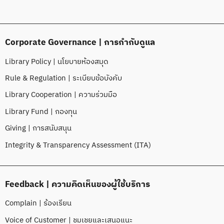
Corporate Governance | การกำกับดูแล
Library Policy | นโยบายห้องสมุด
Rule & Regulation | ระเบียบข้อบังคับ
Library Cooperation | ความร่วมมือ
Library Fund | กองทุน
Giving | การสนับสนุน
Integrity & Transparency Assessment (ITA)
Feedback | ความคิดเห็นของผู้ใช้บริการ
Complain | ร้องเรียน
Voice of Customer | ชมเชยและเสนอแนะ