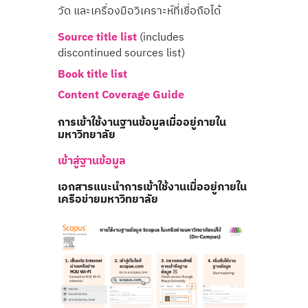
วัด และเครื่องมือวิเคราะห์ที่เชื่อถือได้
Source title list
(includes
discontinued sources list)
Book title list
Content Coverage Guide
การเข้าใช้งานฐานข้อมูลเมื่ออยู่ภายใน
มหาวิทยาลัย
เข้าสู่ฐานข้อมูล
เอกสารแนะนำการเข้าใช้งานเมื่ออยู่ภายใน
เครือข่ายมหาวิทยาลัย