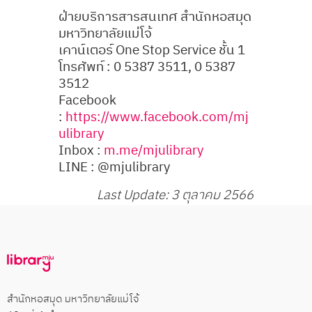
ฝ่ายบริการสารสนเทศ สำนักหอสมุด
มหาวิทยาลัยแม่โจ้
เคาน์เตอร์ One Stop Service ชั้น 1
โทรศัพท์ : 0 5387 3511, 0 5387
3512
Facebook
:
https://www.facebook.com/mj
ulibrary
Inbox :
m.me/mjulibrary
LINE : @mjulibrary
Last Update: 3 ตุลาคม 2566
สำนักหอสมุด มหาวิทยาลัยแม่โจ้