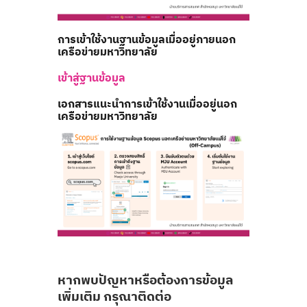
การเข้าใช้งานฐานข้อมูลเมื่ออยู่ภายนอก
เครือข่ายมหาวิทยาลัย
เข้าสู่ฐานข้อมูล
เอกสารแนะนำการเข้าใช้งานเมื่ออยู่นอก
เครือข่ายมหาวิทยาลัย
หากพบปัญหาหรือต้องการข้อมูล
เพิ่มเติม กรุณาติดต่อ