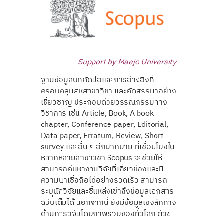
Support by Maejo University
ฐานข้อมูลบทคัดย่อและการอ้างอิงที่
ครอบคลุมสหสาขาวิชา และคัดสรรมาอย่าง
เชี่ยวชาญ ประกอบด้วยวรรณกรรมทาง
วิชาการ เช่น Article, Book, A book
chapter, Conference paper, Editorial,
Data paper, Erratum, Review, Short
survey และอื่น ๆ อีกมากมาย ที่เชื่อมโยงใน
หลากหลายสาขาวิชา Scopus จะช่วยให้
สามารถค้นหางานวิจัยที่เกี่ยวข้องและมี
ความน่าเชื่อถือได้อย่างรวดเร็ว สามารถ
ระบุนักวิจัยและชี้แหล่งเข้าถึงข้อมูลเอกสาร
ฉบับเต็มได้ นอกจากนี้ ยังมีข้อมูลเชิงลึกทาง
ด้านการวิจัยโดยภาพรวมของทั่วโลก ตัวชี้