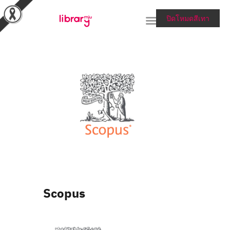
ปิดโหมดสีเทา
RESEARCH TOOLS &
COLLECTIONS
SERVICES & HELP
ABOUT THE LIBRARY
สายตรงผู้อำนวยการ
Scopus