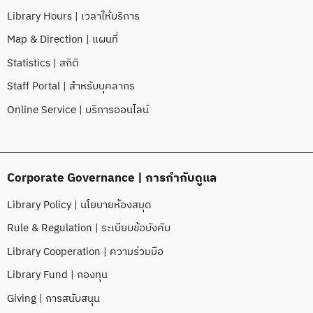
Library Hours | เวลาให้บริการ
Map & Direction | แผนที่
Statistics | สถิติ
Staff Portal | สำหรับบุคลากร
Online Service | บริการออนไลน์
Corporate Governance | การกำกับดูแล
Library Policy | นโยบายห้องสมุด
Rule & Regulation | ระเบียบข้อบังคับ
Library Cooperation | ความร่วมมือ
Library Fund | กองทุน
Giving | การสนับสนุน