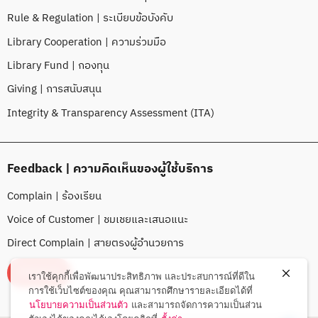
Rule & Regulation | ระเบียบข้อบังคับ
Library Cooperation | ความร่วมมือ
Library Fund | กองทุน
Giving | การสนับสนุน
Integrity & Transparency Assessment (ITA)
Feedback | ความคิดเห็นของผู้ใช้บริการ
Complain | ร้องเรียน
Voice of Customer | ชมเชยและเสนอแนะ
Direct Complain | สายตรงผู้อำนวยการ
FEEDBACK
เราใช้คุกกี้เพื่อพัฒนาประสิทธิภาพ และประสบการณ์ที่ดีใน
การใช้เว็บไซต์ของคุณ คุณสามารถศึกษารายละเอียดได้ที่
นโยบายความเป็นส่วนตัว
และสามารถจัดการความเป็นส่วน