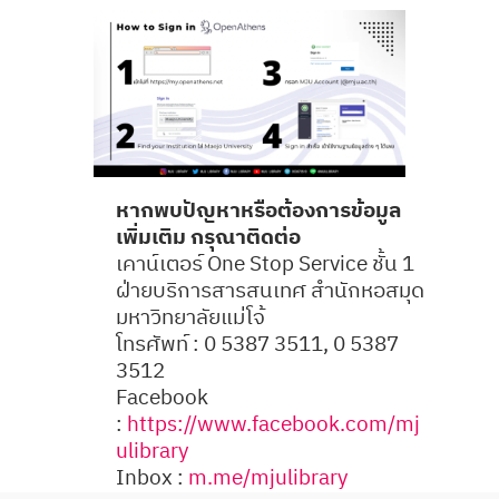
หากพบปัญหาหรือต้องการข้อมูล
เพิ่มเติม กรุณาติดต่อ
เคาน์เตอร์ One Stop Service ชั้น 1
ฝ่ายบริการสารสนเทศ สำนักหอสมุด
มหาวิทยาลัยแม่โจ้
โทรศัพท์ : 0 5387 3511, 0 5387
3512
Facebook
:
https://www.facebook.com/mj
ulibrary
Inbox :
m.me/mjulibrary