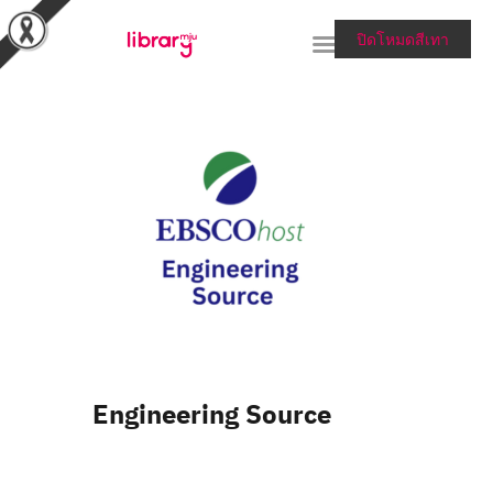
ปิดโหมดสีเทา
RESEARCH TOOLS &
COLLECTIONS
SERVICES & HELP
ABOUT THE LIBRARY
สายตรงผู้อำนวยการ
Engineering Source