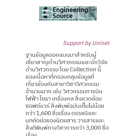
Support by Uninet
ฐานข้อมูลออกแบบมาสำหรับผู้
เชี่ยวชาญด้านวิศวกรรมและนักวิจัย
ด้านวิศวกรรม โดย Collection นี้
ของเนื้อหาที่ครอบคลุมข้อมูลที่
เกี่ยวข้องกับสาขาวิชาวิศวกรรม
จำนวนมาก เช่น วิศวกรรมการบิน
ไฟฟ้า โยธา เครื่องกล สิ่งแวดล้อม
ซอฟต์แวร์ สิ่งพิมพ์ฉบับเต็มไม่น้อย
กว่า 1,600 ชื่อเรื่อง ดรรชนีและ
บทคัดย่อของนิตยสาร วารสารและ
สิ่งตีพิมพ์ทางวิชาการกว่า 3,000 ชื่อ
เรื่อง