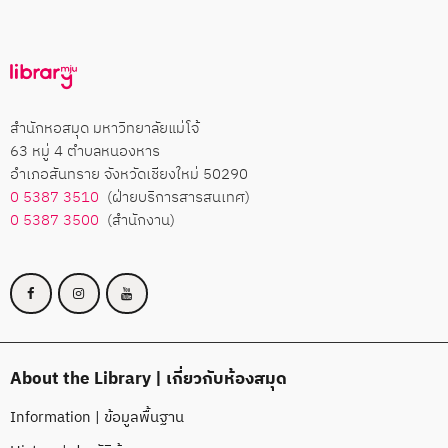
สำนักหอสมุด มหาวิทยาลัยแม่โจ้
63 หมู่ 4 ตำบลหนองหาร
อำเภอสันทราย จังหวัดเชียงใหม่ 50290
0 5387 3510
(ฝ่ายบริการสารสนเทศ)
0 5387 3500
(สำนักงาน)
About the Library | เกี่ยวกับห้องสมุด
Information | ข้อมูลพื้นฐาน