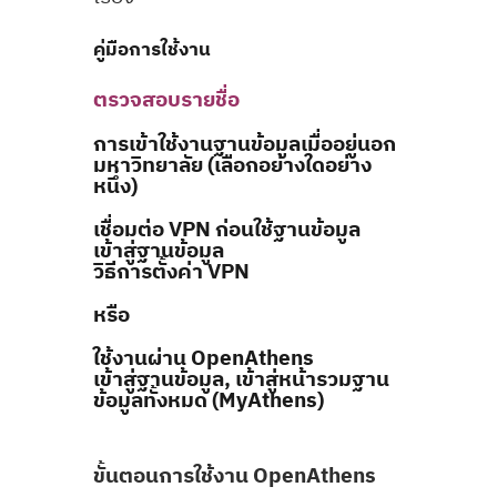
คู่มือการใช้งาน
ตรวจสอบรายชื่อ
การเข้าใช้งานฐานข้อมูลเมื่ออยู่นอก
มหาวิทยาลัย
(เลือกอย่างใดอย่าง
หนึ่ง)
เชื่อมต่อ
VPN ก่อนใช้ฐานข้อมูล
เข้าสู่ฐานข้อมูล
วิธีการตั้งค่า VPN
หรือ
ใช้งานผ่าน
OpenAthens
เข้าสู่ฐานข้อมูล
,
เข้าสู่หน้ารวมฐาน
ข้อมูลทั้งหมด (MyAthens)
ขั้นตอนการใช้งาน OpenAthens