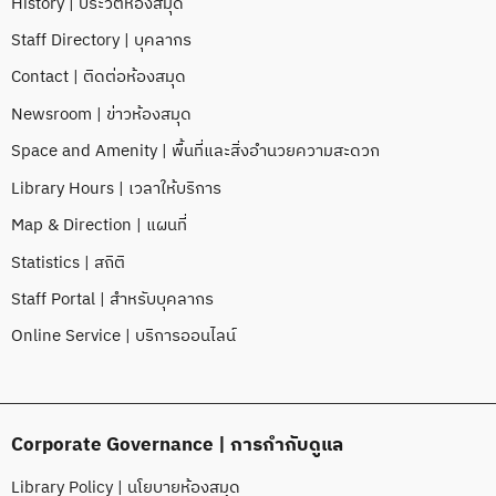
History | ประวัติห้องสมุด
Staff Directory | บุคลากร
Contact | ติดต่อห้องสมุด
Newsroom | ข่าวห้องสมุด
Space and Amenity | พื้นที่และสิ่งอำนวยความสะดวก
Library Hours | เวลาให้บริการ
Map & Direction | แผนที่
Statistics | สถิติ
Staff Portal | สำหรับบุคลากร
Online Service | บริการออนไลน์
Corporate Governance | การกำกับดูแล
Library Policy | นโยบายห้องสมุด