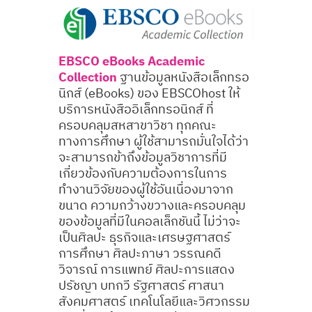
EBSCO eBooks Academic
Collection
ฐานข้อมูลหนังสือเล็กทรอ
นิกส์ (eBooks) ของ EBSCOhost ให้
บริการหนังสืออิเล็กทรอนิกส์ ที่
ครอบคลุมสหสาขาวิชา ทุกคณะ
ทางการศึกษา ผู้ใช้สามารถมั่นใจได้ว่า
จะสามารถข้าถึงข้อมูลวิชาการที่มี
เกี่ยวข้องกับความต้องการในการ
ทำงานวิจัยของผู้ใช้อันเนื่องมาจาก
ขนาด ความกว้างขวางและครอบคลุม
ของข้อมูลที่มีในคอลเล็กชันนี้ ไม่ว่าจะ
เป็นศิลปะ ธุรกิจและเศรษฐศาสตร์
การศึกษา ศิลปะภาษา วรรณคดี
วิจารณ์ การแพทย์ ศิลปะการแสดง
ปรัชญา บทกวี รัฐศาสตร์ ศาสนา
สังคมศาสตร์ เทคโนโลยีและวิศวกรรม