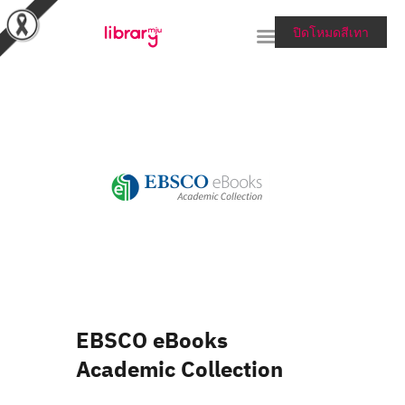
ปิดโหมดสีเทา
RESEARCH TOOLS &
COLLECTIONS
SERVICES & HELP
ABOUT THE LIBRARY
สายตรงผู้อำนวยการ
EBSCO eBooks
Academic Collection