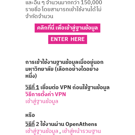
และอื่น ๆ จำนวนมากกว่า 150,000
รายชื่อ โดยสามารถเข้าใช้งานได้ไม่
จำกัดจำนวน
คลิกที่นี่ เพื่อเข้าสู่ฐานข้อมูล
ENTER HERE
การเข้าใช้งานฐานข้อมูลเมื่ออยู่นอก
มหาวิทยาลัย
(เลือกอย่างใดอย่าง
หนึ่ง)
วิธีที่ 1
เชื่อมต่อ
VPN ก่อนใช้ฐานข้อมูล
วิธีการตั้งค่า VPN
เข้าสู่ฐานข้อมูล
หรือ
วิธีที่
2 ใช้งานผ่าน
OpenAthens
เข้าสู่ฐานข้อมูล
,
เข้าสู่หน้ารวมฐาน