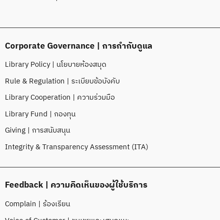
Corporate Governance | การกำกับดูแล
Library Policy | นโยบายห้องสมุด
Rule & Regulation | ระเบียบข้อบังคับ
Library Cooperation | ความร่วมมือ
Library Fund | กองทุน
Giving | การสนับสนุน
Integrity & Transparency Assessment (ITA)
Feedback | ความคิดเห็นของผู้ใช้บริการ
Complain | ร้องเรียน