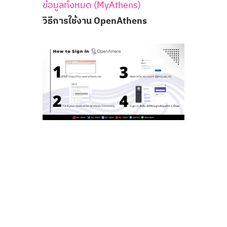
ข้อมูลทั้งหมด (MyAthens)
วิธีการใช้งาน OpenAthens