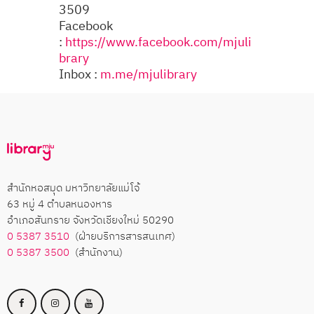
3509
Facebook
:
https://www.facebook.com/mjuli
brary
Inbox :
m.me/mjulibrary
สำนักหอสมุด มหาวิทยาลัยแม่โจ้
63 หมู่ 4 ตำบลหนองหาร
อำเภอสันทราย จังหวัดเชียงใหม่ 50290
0 5387 3510
(ฝ่ายบริการสารสนเทศ)
0 5387 3500
(สำนักงาน)