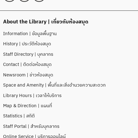
About the Library | เกี่ยวกับห้องสมุด
Information | ข้อมูลพื้นฐาน
History | ประวัติห้องสมุด
Staff Directory | บุคลากร
Contact | ติดต่อห้องสมุด
Newsroom | ข่าวห้องสมุด
Space and Amenity | พื้นที่และสิ่งอำนวยความสะดวก
Library Hours | เวลาให้บริการ
Map & Direction | แผนที่
Statistics | สถิติ
Staff Portal | สำหรับบุคลากร
Online Service | บริการออนไลน์