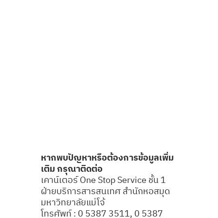
หากพบปัญหาหรือต้องการข้อมูลเพิ่ม
เติม กรุณาติดต่อ
เคาน์เตอร์ One Stop Service ชั้น 1
ฝ่ายบริการสารสนเทศ สำนักหอสมุด
มหาวิทยาลัยแม่โจ้
โทรศัพท์ : 0 5387 3511, 0 5387