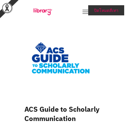
ปิดโหมดสีเทา
RESEARCH TOOLS &
COLLECTIONS
SERVICES & HELP
ABOUT THE LIBRARY
สายตรงผู้อำนวยการ
ACS Guide to Scholarly
Communication