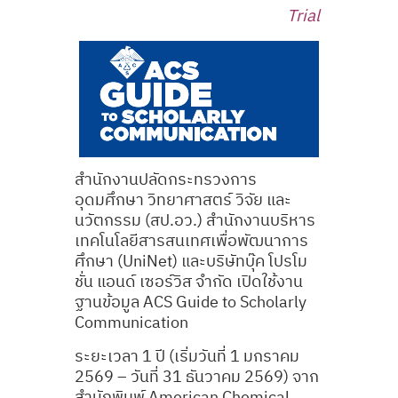
Trial
สำนักงานปลัดกระทรวงการ
อุดมศึกษา วิทยาศาสตร์ วิจัย และ
นวัตกรรม (สป.อว.) สำนักงานบริหาร
เทคโนโลยีสารสนเทศเพื่อพัฒนาการ
ศึกษา (UniNet) และบริษัทบุ๊ค โปรโม
ชั่น แอนด์ เซอร์วิส จำกัด เปิดใช้งาน
ฐานข้อมูล ACS Guide to Scholarly
Communication
ระยะเวลา 1 ปี (เริ่มวันที่ 1 มกราคม
2569 – วันที่ 31 ธันวาคม 2569) จาก
สำนักพิมพ์ American Chemical