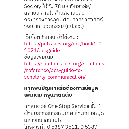
Society ให้กับ 78 มหาวิทยาลัย/
สถาบัน ภายใต้สำนักงานปลัด
กระทรวงการอุดมศึกษาวิทยาศาสตร์
วิจัย และนวัตกรรม (สป.อว.)
เว็บไซต์สำหรับเข้าใช้งาน :
https://pubs.acs.org/doi/book/10.
1021/acsguide
ข้อมูลเพิ่มเติม:
https://solutions.acs.org/solutions
/reference/acs-guide-to-
scholarly-communication/
หากพบปัญหาหรือต้องการข้อมูล
เพิ่มเติม กรุณาติดต่อ
เคาน์เตอร์ One Stop Service ชั้น 1
ฝ่ายบริการสารสนเทศ สำนักหอสมุด
มหาวิทยาลัยแม่โจ้
โทรศัพท์ : 0 5387 3511, 0 5387