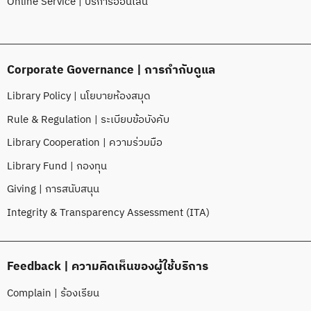
Online Service | บริการออนไลน์
Corporate Governance | การกำกับดูแล
Library Policy | นโยบายห้องสมุด
Rule & Regulation | ระเบียบข้อบังคับ
Library Cooperation | ความร่วมมือ
Library Fund | กองทุน
Giving | การสนับสนุน
Integrity & Transparency Assessment (ITA)
Feedback | ความคิดเห็นของผู้ใช้บริการ
Complain | ร้องเรียน