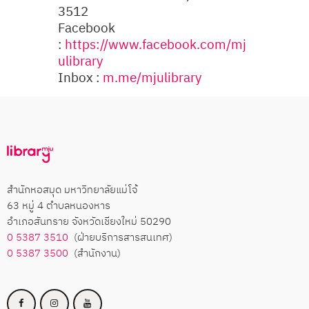
3512
Facebook
:
https://www.facebook.com/mj
ulibrary
Inbox :
m.me/mjulibrary
สำนักหอสมุด มหาวิทยาลัยแม่โจ้
63 หมู่ 4 ตำบลหนองหาร
อำเภอสันทราย จังหวัดเชียงใหม่ 50290
0 5387 3510
(ฝ่ายบริการสารสนเทศ)
0 5387 3500
(สำนักงาน)