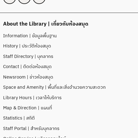
About the Library | เกี่ยวกับห้องสมุด
Information | ข้อมูลพื้นฐาน
History | ประวัติห้องสมุด
Staff Directory | บุคลากร
Contact | ติดต่อห้องสมุด
Newsroom | ข่าวห้องสมุด
Space and Amenity | พื้นที่และสิ่งอำนวยความสะดวก
Library Hours | เวลาให้บริการ
Map & Direction | แผนที่
Statistics | สถิติ
Staff Portal | สำหรับบุคลากร