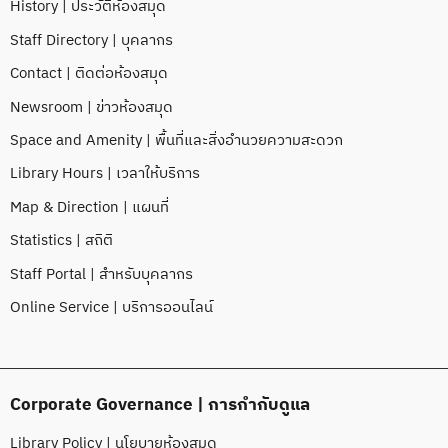
History | ประวัติห้องสมุด
Staff Directory | บุคลากร
Contact | ติดต่อห้องสมุด
Newsroom | ข่าวห้องสมุด
Space and Amenity | พื้นที่และสิ่งอำนวยความสะดวก
Library Hours | เวลาให้บริการ
Map & Direction | แผนที่
Statistics | สถิติ
Staff Portal | สำหรับบุคลากร
Online Service | บริการออนไลน์
Corporate Governance | การกำกับดูแล
Library Policy | นโยบายห้องสมุด