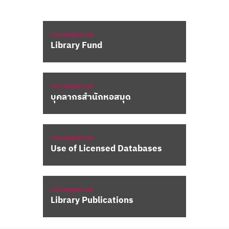
Uncategorized
Library Fund
Uncategorized
บุคลากรสำนักหอสมุด
Uncategorized
Use of Licensed Databases
Uncategorized
Library Publications