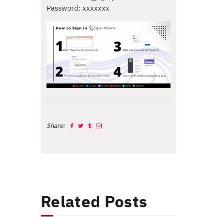
Password: xxxxxxx
Share:
Related Posts