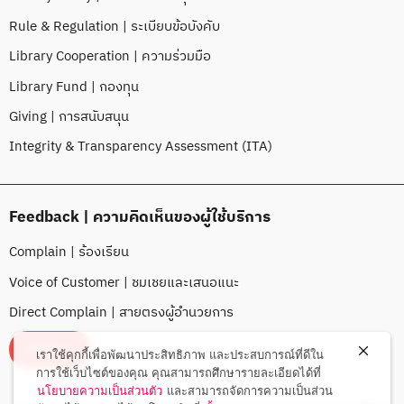
Rule & Regulation | ระเบียบข้อบังคับ
Library Cooperation | ความร่วมมือ
Library Fund | กองทุน
Giving | การสนับสนุน
Integrity & Transparency Assessment (ITA)
Feedback | ความคิดเห็นของผู้ใช้บริการ
Complain | ร้องเรียน
Voice of Customer | ชมเชยและเสนอแนะ
Direct Complain | สายตรงผู้อำนวยการ
FEEDBACK
เราใช้คุกกี้เพื่อพัฒนาประสิทธิภาพ และประสบการณ์ที่ดีใน
การใช้เว็บไซต์ของคุณ คุณสามารถศึกษารายละเอียดได้ที่
นโยบายความเป็นส่วนตัว
และสามารถจัดการความเป็นส่วน