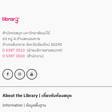
สำนักหอสมุด มหาวิทยาลัยแม่โจ้
63 หมู่ 4 ตำบลหนองหาร
อำเภอสันทราย จังหวัดเชียงใหม่ 50290
0 5387 3510
(ฝ่ายบริการสารสนเทศ)
0 5387 3500
(สำนักงาน)
About the Library | เกี่ยวกับห้องสมุด
Information | ข้อมูลพื้นฐาน