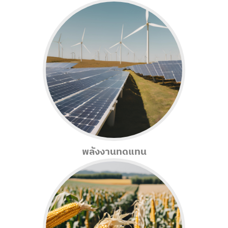
พลังงานทดแทน