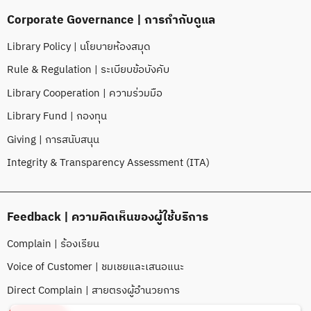
Corporate Governance | การกำกับดูแล
Library Policy | นโยบายห้องสมุด
Rule & Regulation | ระเบียบข้อบังคับ
Library Cooperation | ความร่วมมือ
Library Fund | กองทุน
Giving | การสนับสนุน
Integrity & Transparency Assessment (ITA)
Feedback | ความคิดเห็นของผู้ใช้บริการ
Complain | ร้องเรียน
Voice of Customer | ชมเชยและเสนอแนะ
Direct Complain | สายตรงผู้อำนวยการ