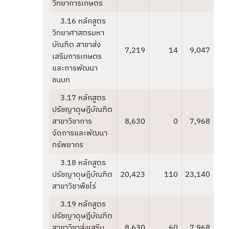
วิทยาการเกษตร
3.16 หลักสูตร
วิทยาศาสตรมหา
บัณฑิต สาขาส่ง
7,219
14
9,047
เสริมการเกษตร
และการพัฒนา
ชนบท
3.17 หลักสูตร
ปรัชญาดุษฎีบัณฑิต
สาขาวิชาการ
8,630
0
7,968
จัดการและพัฒนา
ทรัพยากร
3.18 หลักสูตร
ปรัชญาดุษฎีบัณฑิต
20,423
110
23,140
สาขาวิชาพืชไร่
3.19 หลักสูตร
ปรัชญาดุษฎีบัณฑิต
สาขาวิชาส่งเสริม
8,630
60
7,968