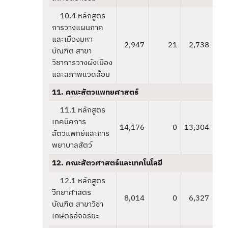
10.4 หลักสูตร
การวางแผนภาค
และเมืองมหา
2,947
21
2,738
บัณฑิต สาขา
วิชาการวางผังเมือง
และสภาพแวดล้อม
11. คณะสัตวแพทยศาสตร์
11.1 หลักสูตร
เทคนิคการ
14,176
0
13,304
สัตวแพทย์และการ
พยาบาลสัตว์
12. คณะสัตวศาสตร์และเทคโนโลยี
12.1 หลักสูตร
วิทยาศาสตร
8,014
0
6,327
บัณฑิต สาขาวิชา
เกษตรอัจฉริยะ