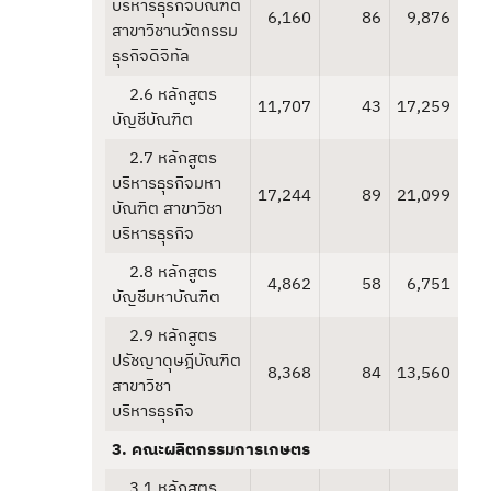
บริหารธุรกิจบัณฑิต
6,160
86
9,876
สาขาวิชานวัตกรรม
ธุรกิจดิจิทัล
2.6 หลักสูตร
11,707
43
17,259
บัญชีบัณฑิต
2.7 หลักสูตร
บริหารธุรกิจมหา
17,244
89
21,099
บัณฑิต สาขาวิชา
บริหารธุรกิจ
2.8 หลักสูตร
4,862
58
6,751
บัญชีมหาบัณฑิต
2.9 หลักสูตร
ปรัชญาดุษฎีบัณฑิต
8,368
84
13,560
สาขาวิชา
บริหารธุรกิจ
3. คณะผลิตกรรมการเกษตร
3.1 หลักสูตร