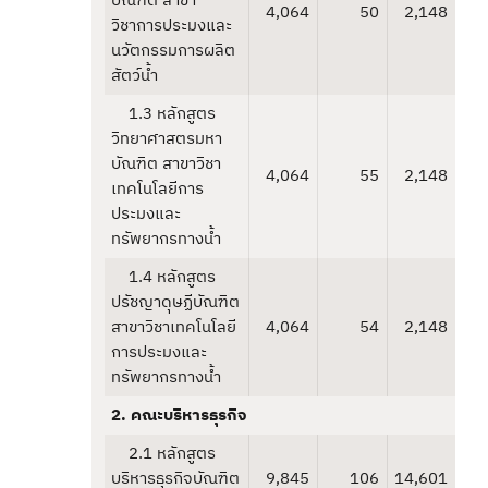
บัณฑิต สาขา
4,064
50
2,148
วิชาการประมงและ
นวัตกรรมการผลิต
สัตว์น้ำ
1.3 หลักสูตร
วิทยาศาสตรมหา
บัณฑิต สาขาวิชา
4,064
55
2,148
เทคโนโลยีการ
ประมงและ
ทรัพยากรทางน้ำ
1.4 หลักสูตร
ปรัชญาดุษฏีบัณฑิต
สาขาวิชาเทคโนโลยี
4,064
54
2,148
การประมงและ
ทรัพยากรทางน้ำ
2. คณะบริหารธุรกิจ
2.1 หลักสูตร
บริหารธุรกิจบัณฑิต
9,845
106
14,601