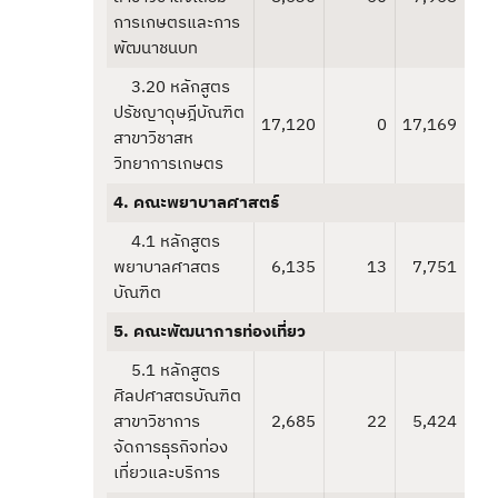
การเกษตรและการ
พัฒนาชนบท
3.20 หลักสูตร
ปรัชญาดุษฎีบัณฑิต
17,120
0
17,169
สาขาวิชาสห
วิทยาการเกษตร
4. คณะพยาบาลศาสตร์
4.1 หลักสูตร
พยาบาลศาสตร
6,135
13
7,751
บัณฑิต
5. คณะพัฒนาการท่องเที่ยว
5.1 หลักสูตร
ศิลปศาสตรบัณฑิต
สาขาวิชาการ
2,685
22
5,424
จัดการธุรกิจท่อง
เที่ยวและบริการ