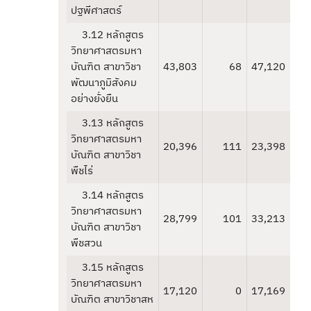
ปฐพีศาสตร์
3.12 หลักสูตร
วิทยาศาสตรมหา
บัณฑิต สาขาวิชา
43,803
68
47,120
พัฒนาภูมิสังคม
อย่างยั่งยืน
3.13 หลักสูตร
วิทยาศาสตรมหา
20,396
111
23,398
บัณฑิต สาขาวิชา
พืชไร่
3.14 หลักสูตร
วิทยาศาสตรมหา
28,799
101
33,213
บัณฑิต สาขาวิชา
พืชสวน
3.15 หลักสูตร
วิทยาศาสตรมหา
17,120
0
17,169
บัณฑิต สาขาวิชาสห