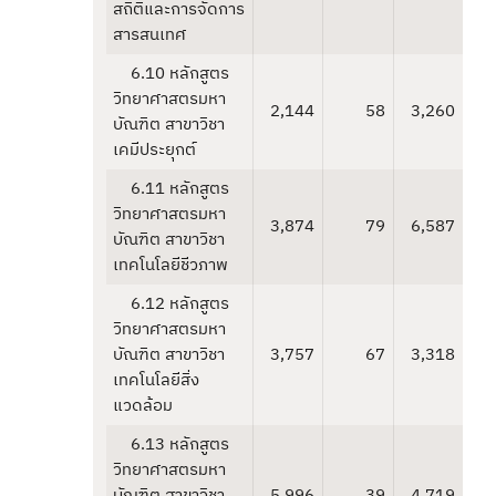
สถิติและการจัดการ
สารสนเทศ
6.10 หลักสูตร
วิทยาศาสตรมหา
2,144
58
3,260
บัณฑิต สาขาวิชา
เคมีประยุกต์
6.11 หลักสูตร
วิทยาศาสตรมหา
3,874
79
6,587
บัณฑิต สาขาวิชา
เทคโนโลยีชีวภาพ
6.12 หลักสูตร
วิทยาศาสตรมหา
บัณฑิต สาขาวิชา
3,757
67
3,318
เทคโนโลยีสิ่ง
แวดล้อม
6.13 หลักสูตร
วิทยาศาสตรมหา
บัณฑิต สาขาวิชา
5,996
39
4,719