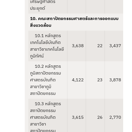
เศรษฐศาสตร์
ประยุกต์
10. คณะสถาปัตยกรรมศาสตร์และการออกแบบ
สิ่งแวดล้อม
10.1 หลักสูตร
เทคโนโลยีบัณฑิต
3,638
22
3,437
สาขาวิชาเทคโนโลยี
ภูมิทัศน์
10.2 หลักสูตร
ภูมิสถาปัตยกรรม
ศาสตรบัณฑิต
4,122
23
3,878
สาขาวิชาภูมิ
สถาปัตยกรรม
10.3 หลักสูตร
สถาปัตยกรรม
ศาสตรบัณฑิต
3,615
26
2,770
สาขาวิชา
สถาปัตยกรรม