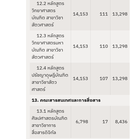
12.2 หลักสูตร
วิทยาศาสตร
14,153
111
13,298
บัณฑิต สาขาวิชา
สัตวศาสตร์
12.3 หลักสูตร
วิทยาศาสตรมหา
14,153
110
13,298
บัณฑิต สาขาวิชา
สัตวศาสตร์
12.4 หลักสูตร
ปรัชญาดุษฎีบัณฑิต
14,153
107
13,298
สาขาวิชาสัตว
ศาสตร์
13. คณะสารสนเทศและการสื่อสาร
13.1 หลักสูตร
ศิลปศาสตรบัณฑิต
6,798
17
8,436
สาขาวิชาการ
สื่อสารดิจิทัล