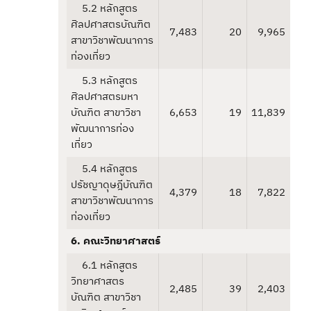
5.2 หลักสูตร
ศิลปศาสตรบัณฑิต
7,483
20
9,965
สาขาวิชาพัฒนาการ
ท่องเที่ยว
5.3 หลักสูตร
ศิลปศาสตรมหา
บัณฑิต สาขาวิชา
6,653
19
11,839
พัฒนาการท่อง
เที่ยว
5.4 หลักสูตร
ปรัชญาดุษฎีบัณฑิต
4,379
18
7,822
สาขาวิชาพัฒนาการ
ท่องเที่ยว
6. คณะวิทยาศาสตร์
6.1 หลักสูตร
วิทยาศาสตร
2,485
39
2,403
บัณฑิต สาขาวิชา