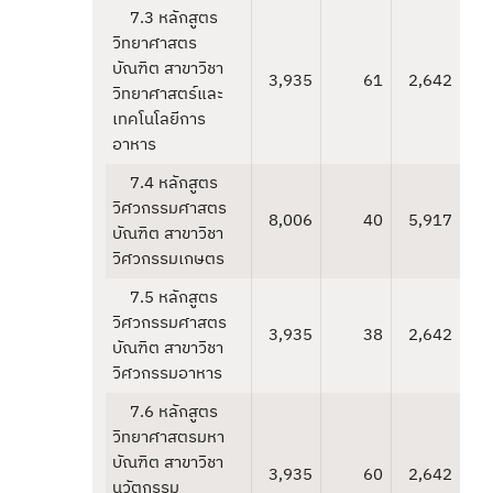
7.3 หลักสูตร
วิทยาศาสตร
บัณฑิต สาขาวิชา
3,935
61
2,642
วิทยาศาสตร์และ
เทคโนโลยีการ
อาหาร
7.4 หลักสูตร
วิศวกรรมศาสตร
8,006
40
5,917
บัณฑิต สาขาวิชา
วิศวกรรมเกษตร
7.5 หลักสูตร
วิศวกรรมศาสตร
3,935
38
2,642
บัณฑิต สาขาวิชา
วิศวกรรมอาหาร
7.6 หลักสูตร
วิทยาศาสตรมหา
บัณฑิต สาขาวิชา
3,935
60
2,642
นวัตกรรม