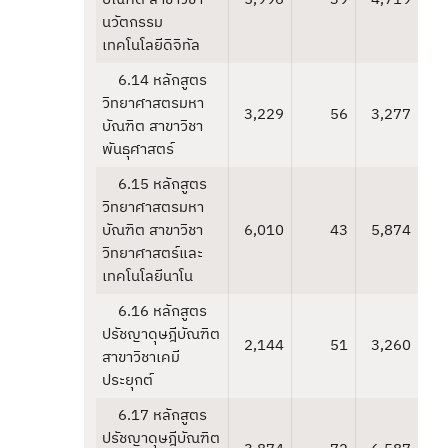
นวัตกรรม
เทคโนโลยีดิจิทัล
6.14 หลักสูตร
วิทยาศาสตรมหา
3,229
56
3,277
บัณฑิต สาขาวิชา
พันธุศาสตร์
6.15 หลักสูตร
วิทยาศาสตรมหา
บัณฑิต สาขาวิชา
6,010
43
5,874
วิทยาศาสตร์และ
เทคโนโลยีนาโน
6.16 หลักสูตร
ปรัชญาดุษฎีบัณฑิต
2,144
51
3,260
สาขาวิชาเคมี
ประยุกต์
6.17 หลักสูตร
ปรัชญาดุษฎีบัณฑิต