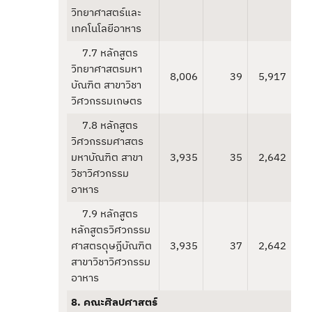
วิทยาศาสตร์และ
เทคโนโลยีอาหาร
7.7 หลักสูตร
วิทยาศาสตรมหา
8,006
39
5,917
บัณฑิต สาขาวิชา
วิศวกรรมเกษตร
7.8 หลักสูตร
วิศวกรรมศาสตร
มหาบัณฑิต สาขา
3,935
35
2,642
วิชาวิศวกรรม
อาหาร
7.9 หลักสูตร
หลักสูตรวิศวกรรม
ศาสตรดุษฎีบัณฑิต
3,935
37
2,642
สาขาวิชาวิศวกรรม
อาหาร
8. คณะศิลปศาสตร์