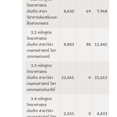
วิทยาศาสตร
บัณฑิต สาขา
8,630
69
7,968
วิชาการส่งเสริมและ
สื่อสารเกษตร
3.2 หลักสูตร
วิทยาศาสตร
บัณฑิต สาขาวิชา
8,803
88
11,442
เกษตรศาสตร์ วิชา
เอกเกษตรเคมี
3.3 หลักสูตร
วิทยาศาสตร
บัณฑิต สาขาวิชา
22,461
0
21,613
เกษตรศาสตร์ วิชา
เอกเกษตรอินทรีย์
3.4 หลักสูตร
วิทยาศาสตร
บัณฑิต สาขาวิชา
2,151
0
4,433
เกษตรศาสตร์ วิชา