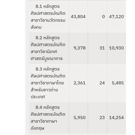
8.1 หลักสูตร
ศิลปศาสตรบัณฑิต
43,804
0
47,120
สาขาวิชานวัตกรรม
สังคม
8.2 หลักสูตร
ศิลปศาสตรบัณฑิต
9,378
31
10,930
สาขาวิชานิเทศ
ศาสตร์บูรณาการ
8.3 หลักสูตร
ศิลปศาสตรบัณฑิต
สาขาวิชาภาษาไทย
2,361
24
5,485
สำหรับชาวต่าง
ประเทศ
8.4 หลักสูตร
ศิลปศาสตรบัณฑิต
5,950
23
14,254
สาขาวิชาภาษา
อังกฤษ