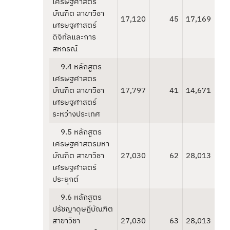
เศรษฐศาสตร
บัณฑิต สาขาวิชา
17,120
45
17,169
เศรษฐศาสตร์
ดิจิทัลและการ
สหกรณ์
9.4 หลักสูตร
เศรษฐศาสตร
บัณฑิต สาขาวิชา
17,797
41
14,671
เศรษฐศาสตร์
ระหว่างประเทศ
9.5 หลักสูตร
เศรษฐศาสตรมหา
บัณฑิต สาขาวิชา
27,030
62
28,013
เศรษฐศาสตร์
ประยุกต์
9.6 หลักสูตร
ปรัชญาดุษฎีบัณฑิต
สาขาวิชา
27,030
63
28,013