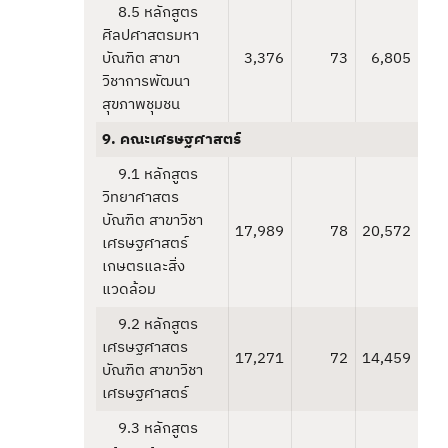
8.5 หลักสูตร
ศิลปศาสตรมหา
บัณฑิต สาขา
3,376
73
6,805
วิชาการพัฒนา
สุขภาพชุมชน
9. คณะเศรษฐศาสตร์
9.1 หลักสูตร
วิทยาศาสตร
บัณฑิต สาขาวิชา
17,989
78
20,572
เศรษฐศาสตร์
เกษตรและสิ่ง
แวดล้อม
9.2 หลักสูตร
เศรษฐศาสตร
17,271
72
14,459
บัณฑิต สาขาวิชา
เศรษฐศาสตร์
9.3 หลักสูตร