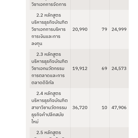
วิชาเอกการจัดการ
2.2 หลักสูตร
บริหารธุรกิจบัณฑิต
วิชาเอกการบริหาร
20,990
79
24,999
การเงินและการ
ลงทุน
2.3 หลักสูตร
บริหารธุรกิจบัณฑิต
วิชาเอกนวัตกรรม
19,912
69
24,573
การตลาดและการ
ตลาดดิจิทัล
2.4 หลักสูตร
บริหารธุรกิจบัณฑิต
สาขาวิชานวัตกรรม
36,720
10
47,906
ธุรกิจค้าปลีกสมัย
ใหม่
2.5 หลักสูตร