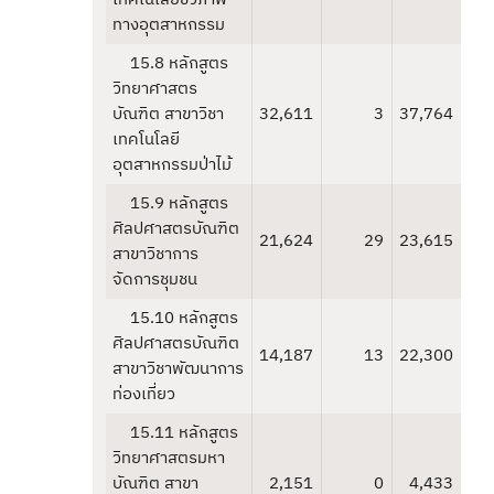
ทางอุตสาหกรรม
15.8 หลักสูตร
วิทยาศาสตร
บัณฑิต สาขาวิชา
32,611
3
37,764
เทคโนโลยี
อุตสาหกรรมป่าไม้
15.9 หลักสูตร
ศิลปศาสตรบัณฑิต
21,624
29
23,615
สาขาวิชาการ
จัดการชุมชน
15.10 หลักสูตร
ศิลปศาสตรบัณฑิต
14,187
13
22,300
สาขาวิชาพัฒนาการ
ท่องเที่ยว
15.11 หลักสูตร
วิทยาศาสตรมหา
บัณฑิต สาขา
2,151
0
4,433