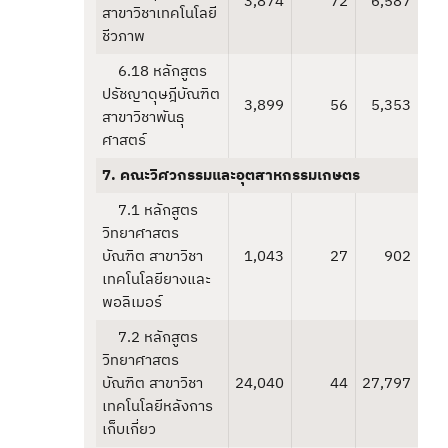
3,874
72
6,587
สาขาวิชาเทคโนโลยี
ชีวภาพ
6.18 หลักสูตร
ปรัชญาดุษฎีบัณฑิต
3,899
56
5,353
สาขาวิชาพันธุ
ศาสตร์
7. คณะวิศวกรรมและอุตสาหกรรมเกษตร
7.1 หลักสูตร
วิทยาศาสตร
บัณฑิต สาขาวิชา
1,043
27
902
เทคโนโลยียางและ
พอลิเมอร์
7.2 หลักสูตร
วิทยาศาสตร
บัณฑิต สาขาวิชา
24,040
44
27,797
เทคโนโลยีหลังการ
เก็บเกี่ยว