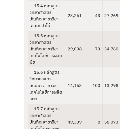
15.4 หลักสูตร
วิทยาศาสตร
23,251
43
27,269
บัณฑิต สาขาวิชา
เกษตรป่าไม้
15.5 หลักสูตร
วิทยาศาสตร
บัณฑิต สาขาวิชา
29,038
73
34,760
เทคโนโลยีการผลิต
พืช
15.6 หลักสูตร
วิทยาศาสตร
บัณฑิต สาขาวิชา
14,153
100
13,298
เทคโนโลยีการผลิต
สัตว์
15.7 หลักสูตร
วิทยาศาสตร
บัณฑิต สาขาวิชา
49,339
8
58,073
เทคโนโลยีชีวภาพ