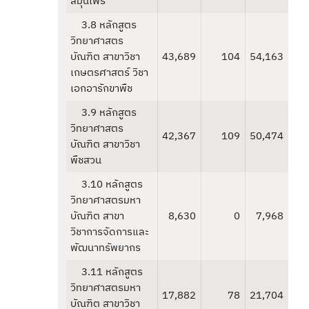
สมุนไพร
3.8 หลักสูตร
วิทยาศาสตร
บัณฑิต สาขาวิชา
43,689
104
54,163
เกษตรศาสตร์ วิชา
เอกอารักขาพืช
3.9 หลักสูตร
วิทยาศาสตร
42,367
109
50,474
บัณฑิต สาขาวิชา
พืชสวน
3.10 หลักสูตร
วิทยาศาสตรมหา
บัณฑิต สาขา
8,630
0
7,968
วิชาการจัดการและ
พัฒนาทรัพยากร
3.11 หลักสูตร
วิทยาศาสตรมหา
17,882
78
21,704
บัณฑิต สาขาวิชา