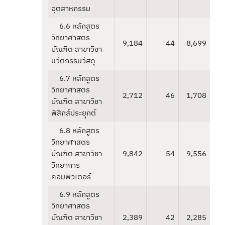
อุตสาหกรรม
6.6 หลักสูตร
วิทยาศาสตร
9,184
44
8,699
บัณฑิต สาขาวิชา
นวัตกรรมวัสดุ
6.7 หลักสูตร
วิทยาศาสตร
2,712
46
1,708
บัณฑิต สาขาวิชา
ฟิสิกส์ประยุกต์
6.8 หลักสูตร
วิทยาศาสตร
บัณฑิต สาขาวิชา
9,842
54
9,556
วิทยาการ
คอมพิวเตอร์
6.9 หลักสูตร
วิทยาศาสตร
บัณฑิต สาขาวิชา
2,389
42
2,285