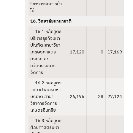
วิชาการจัดการป่า
ไม้
16. วิทยาลัยนานาชาติ
16.1 หลักสูตร
บริหารธุรกิจมหา
บัณฑิต สาขาวิชา
เศรษฐศาสตร์
17,120
0
17,169
ดิจิทัลและ
นวัตกรรมการ
จัดการ
16.2 หลักสูตร
วิทยาศาสตรมหา
บัณฑิต สาขา
26,196
28
27,124
วิชาการจัดการ
เกษตรอินทรีย์
16.3 หลักสูตร
ศิลปศาสตรมหา