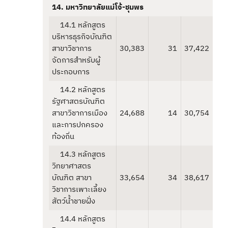
14. มหาวิทยาลัยแม่โจ้-ชุมพร
14.1 หลักสูตร
บริหารธุรกิจบัณฑิต
สาขาวิชาการ
30,383
31
37,422
จัดการสำหรับผู้
ประกอบการ
14.2 หลักสูตร
รัฐศาสตรบัณฑิต
สาขาวิชาการเมือง
24,688
14
30,754
และการปกครอง
ท้องถิ่น
14.3 หลักสูตร
วิทยาศาสตร
บัณฑิต สาขา
33,654
34
38,617
วิชาการเพาะเลี้ยง
สัตว์น้ำชายฝั่ง
14.4 หลักสูตร