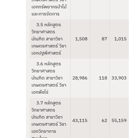
เอกทรัพยากรป่าไม้
และการจัดการ
3.5 หลักสูตร
วิทยาศาสตร
บัณฑิต สาขาวิชา
1,508
87
1,015
เกษตรศาสตร์ วิชา
เอกปฐพีศาสตร์
3.6 หลักสูตร
วิทยาศาสตร
บัณฑิต สาขาวิชา
28,986
118
33,903
เกษตรศาสตร์ วิชา
เอกพืชไร่
3.7 หลักสูตร
วิทยาศาสตร
บัณฑิต สาขาวิชา
43,115
62
55,159
เกษตรศาสตร์ วิชา
เอกวิทยาการ