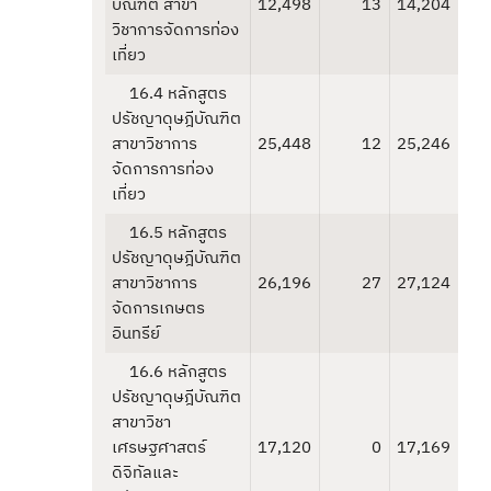
บัณฑิต สาขา
12,498
13
14,204
วิชาการจัดการท่อง
เที่ยว
16.4 หลักสูตร
ปรัชญาดุษฎีบัณฑิต
สาขาวิชาการ
25,448
12
25,246
จัดการการท่อง
เที่ยว
16.5 หลักสูตร
ปรัชญาดุษฎีบัณฑิต
สาขาวิชาการ
26,196
27
27,124
จัดการเกษตร
อินทรีย์
16.6 หลักสูตร
ปรัชญาดุษฎีบัณฑิต
สาขาวิชา
เศรษฐศาสตร์
17,120
0
17,169
ดิจิทัลและ