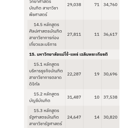
วิทยาศาสตร
29,038
71
34,760
บัณฑิต สาขาวิชา
พืชศาสตร์
14.5 หลักสูตร
ศิลปศาสตรบัณฑิต
27,811
11
36,617
สาขาวิชาการท่อง
เที่ยวและบริการ
15. มหาวิทยาลัยแม่โจ้-แพร่ เฉลิมพระเกียรติ
15.1 หลักสูตร
บริหารธุรกิจบัณฑิต
22,287
19
30,696
สาขาวิชาการตลาด
ดิจิทัล
15.2 หลักสูตร
31,487
10
37,538
บัญชีบัณฑิต
15.3 หลักสูตร
รัฐศาสตรบัณฑิต
24,647
14
30,820
สาขาวิชารัฐศาสตร์