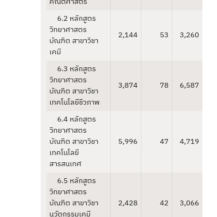
คณิตศาสตร์
6.2 หลักสูตร
วิทยาศาสตร
2,144
53
3,260
บัณฑิต สาขาวิชา
เคมี
6.3 หลักสูตร
วิทยาศาสตร
3,874
78
6,587
บัณฑิต สาขาวิชา
เทคโนโลยีชีวภาพ
6.4 หลักสูตร
วิทยาศาสตร
บัณฑิต สาขาวิชา
5,996
47
4,719
เทคโนโลยี
สารสนเทศ
6.5 หลักสูตร
วิทยาศาสตร
บัณฑิต สาขาวิชา
2,428
42
3,066
นวัตกรรมเคมี