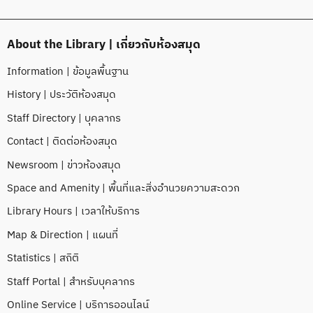
About the Library | เกี่ยวกับห้องสมุด
Information | ข้อมูลพื้นฐาน
History | ประวัติห้องสมุด
Staff Directory | บุคลากร
Contact | ติดต่อห้องสมุด
Newsroom | ข่าวห้องสมุด
Space and Amenity | พื้นที่และสิ่งอำนวยความสะดวก
Library Hours | เวลาให้บริการ
Map & Direction | แผนที่
Statistics | สถิติ
Staff Portal | สำหรับบุคลากร
Online Service | บริการออนไลน์