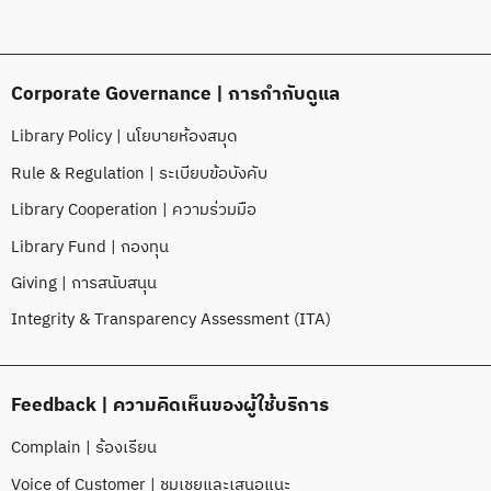
Corporate Governance | การกำกับดูแล
Library Policy | นโยบายห้องสมุด
Rule & Regulation | ระเบียบข้อบังคับ
Library Cooperation | ความร่วมมือ
Library Fund | กองทุน
Giving | การสนับสนุน
Integrity & Transparency Assessment (ITA)
Feedback | ความคิดเห็นของผู้ใช้บริการ
Complain | ร้องเรียน
Voice of Customer | ชมเชยและเสนอแนะ