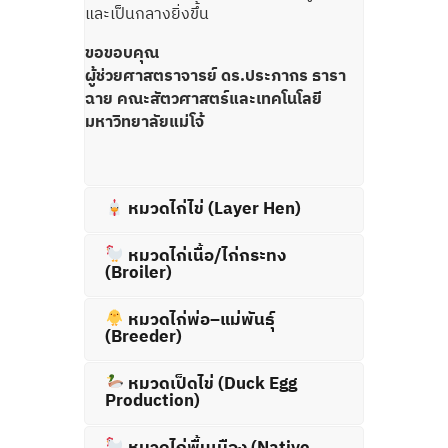
และเป็นกลางยิ่งขึ้น
ขอขอบคุณ
ผู้ช่วยศาสตราจารย์ ดร.ประภากร ธารา
ฉาย คณะสัตวศาสตร์และเทคโนโลยี
มหาวิทยาลัยแม่โจ้
หมวดไก่ไข่ (Layer Hen)
หมวดไก่เนื้อ/ไก่กระทง
(Broiler)
หมวดไก่พ่อ–แม่พันธุ์
(Breeder)
หมวดเป็ดไข่ (Duck Egg
Production)
หมวดไก่พื้นเมือง (Native