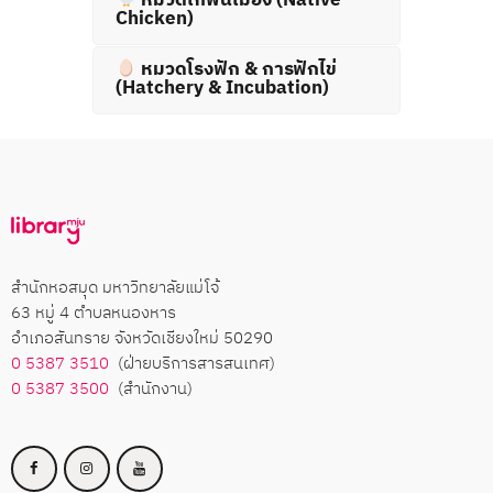
Chicken)
หมวดโรงฟัก & การฟักไข่
(Hatchery & Incubation)
สำนักหอสมุด มหาวิทยาลัยแม่โจ้
63 หมู่ 4 ตำบลหนองหาร
อำเภอสันทราย จังหวัดเชียงใหม่ 50290
0 5387 3510
(ฝ่ายบริการสารสนเทศ)
0 5387 3500
(สำนักงาน)